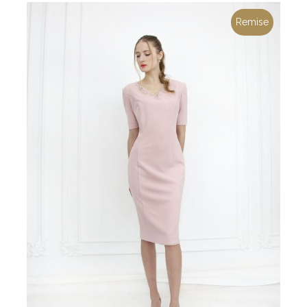
Remise