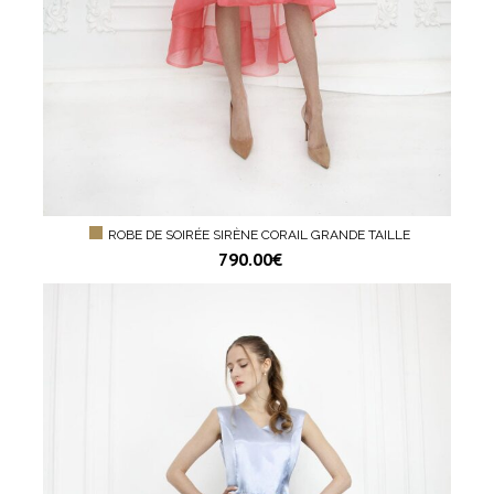
ROBE DE SOIRÉE SIRÈNE CORAIL GRANDE TAILLE
790.00
€