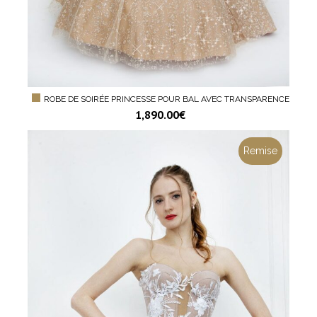
ROBE DE SOIRÉE PRINCESSE POUR BAL AVEC TRANSPARENCE
1,890.00
€
Remise