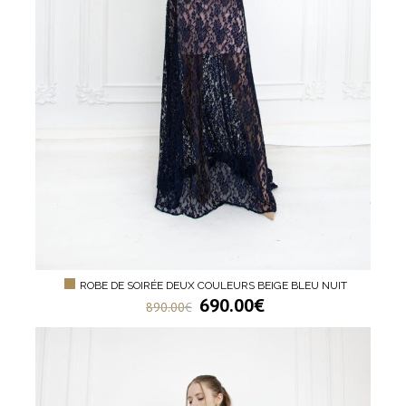
ROBE DE SOIRÉE DEUX COULEURS BEIGE BLEU NUIT
690.00
€
890.00
€