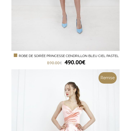
ROBE DE SOIRÉE PRINCESSE CENDRILLON BLEU CIEL PASTEL
490.00
€
890.00
€
Remise