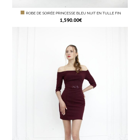
ROBE DE SOIRÉE PRINCESSE BLEU NUIT EN TULLE FIN
1,590.00
€