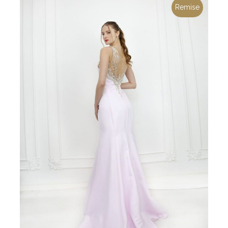
Remise