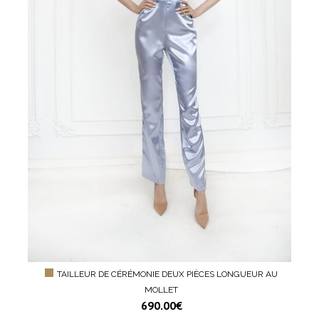
TAILLEUR DE CÉRÉMONIE DEUX PIÈCES LONGUEUR AU
MOLLET
690.00
€