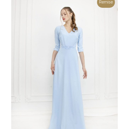
Remise