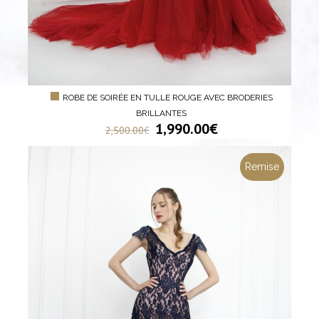
ROBE DE SOIRÉE EN TULLE ROUGE AVEC BRODERIES
BRILLANTES
1,990.00
€
2,500.00
€
Remise