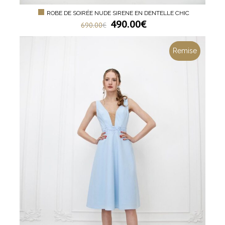
ROBE DE SOIRÉE NUDE SIRENE EN DENTELLE CHIC
490.00
€
690.00
€
Remise