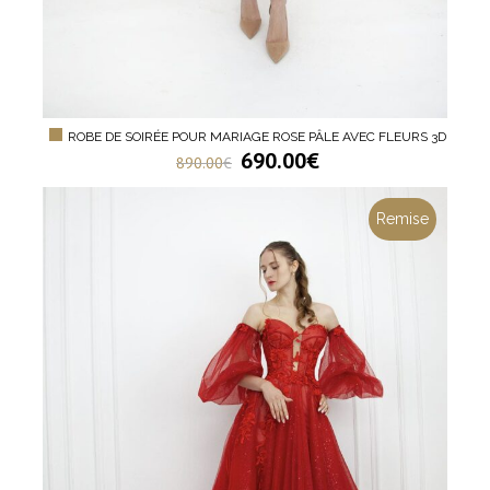
ROBE DE SOIRÉE POUR MARIAGE ROSE PÂLE AVEC FLEURS 3D
690.00
€
890.00
€
Remise