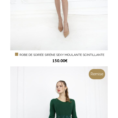
ROBE DE SOIRÉE SIRÈNE SEXY MOULANTE SCINTILLANTE
150.00
€
Remise