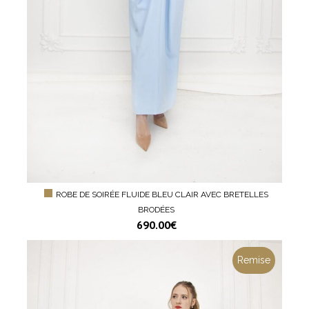
ROBE DE SOIRÉE FLUIDE BLEU CLAIR AVEC BRETELLES
BRODÉES
690.00
€
Remise