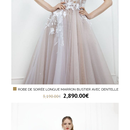
ROBE DE SOIRÉE LONGUE MARRON BUSTIER AVEC DENTELLE
2,890.00
€
3,190.00
€