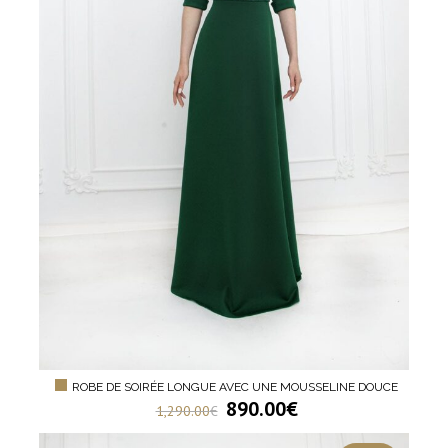
ROBE DE SOIRÉE LONGUE AVEC UNE MOUSSELINE DOUCE
890.00
€
1,290.00
€