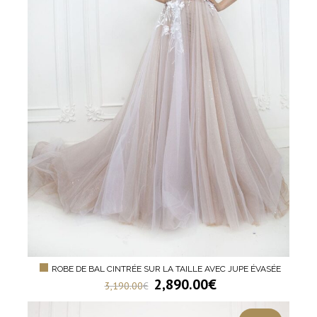
ROBE DE BAL CINTRÉE SUR LA TAILLE AVEC JUPE ÉVASÉE
2,890.00
€
3,190.00
€