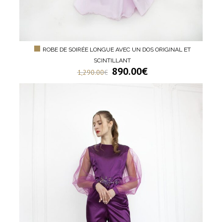
ROBE DE SOIRÉE LONGUE AVEC UN DOS ORIGINAL ET
SCINTILLANT
890.00
€
1,290.00
€