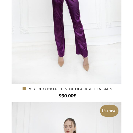
ROBE DE COCKTAIL TENDRE LILA PASTEL EN SATIN
990.00
€
Remise