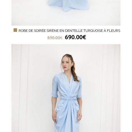
ROBE DE SOIRÉE SIRÈNE EN DENTELLE TURQUOISE À FLEURS
690.00
€
890.00
€