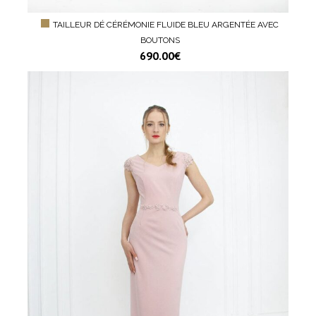
TAILLEUR DÉ CÉRÉMONIE FLUIDE BLEU ARGENTÉE AVEC
BOUTONS
690.00
€