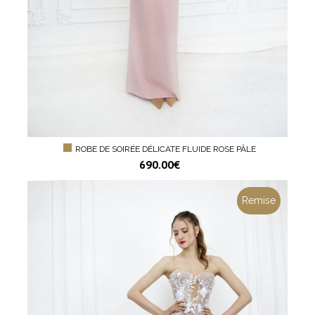
ROBE DE SOIRÉE DÉLICATE FLUIDE ROSE PÂLE
690.00
€
Remise