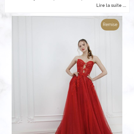
Lire la suite ...
Remise