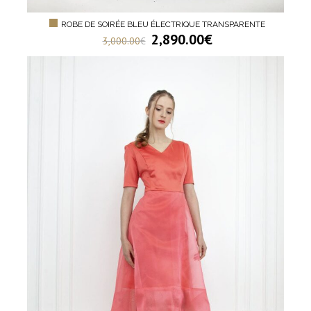
ROBE DE SOIRÉE BLEU ÉLECTRIQUE TRANSPARENTE
2,890.00
€
3,000.00
€