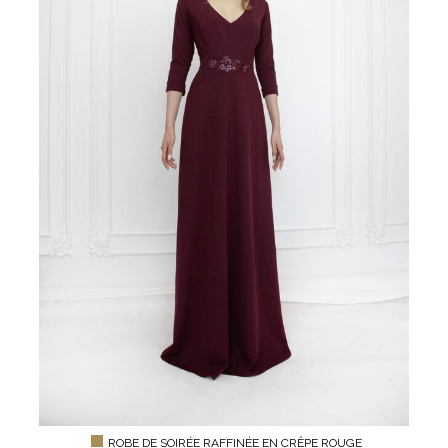
ROBE DE SOIRÉE RAFFINÉE EN CRÊPE ROUGE