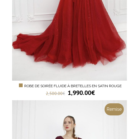
ROBE DE SOIRÉE FLUIDE À BRETELLES EN SATIN ROUGE
1,990.00
€
2,500.00
€
Remise