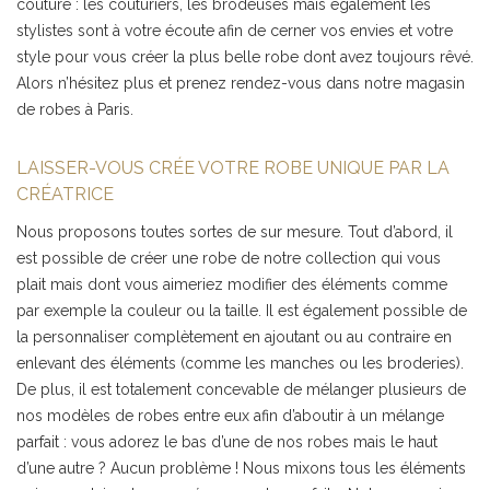
couture : les couturiers, les brodeuses mais également les
stylistes sont à votre écoute afin de cerner vos envies et votre
style pour vous créer la plus belle robe dont avez toujours rêvé.
Alors n’hésitez plus et prenez rendez-vous dans notre magasin
de robes à Paris.
LAISSER-VOUS CRÉE VOTRE ROBE UNIQUE PAR LA
CRÉATRICE
Nous proposons toutes sortes de sur mesure. Tout d’abord, il
est possible de créer une robe de notre collection qui vous
plait mais dont vous aimeriez modifier des éléments comme
par exemple la couleur ou la taille. Il est également possible de
la personnaliser complètement en ajoutant ou au contraire en
enlevant des éléments (comme les manches ou les broderies).
De plus, il est totalement concevable de mélanger plusieurs de
nos modèles de robes entre eux afin d’aboutir à un mélange
parfait : vous adorez le bas d’une de nos robes mais le haut
d’une autre ? Aucun problème ! Nous mixons tous les éléments