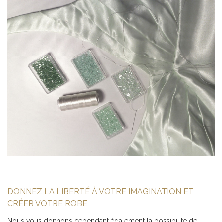
DONNEZ LA LIBERTÉ À VOTRE IMAGINATION ET
CRÉER VOTRE ROBE
Nous vous donnons cependant également la possibilité de