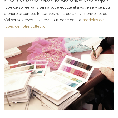
qui vous plaisent pour créer une robe parfaite. Notre magasin
robe de soirée Paris sera à votre écoute et à votre service pour
prendre escompte toutes vos remarques et vos envies et de
réaliser vos rêves. Inspirez-vous donc de nos
modèles de
robes de notre collection
.