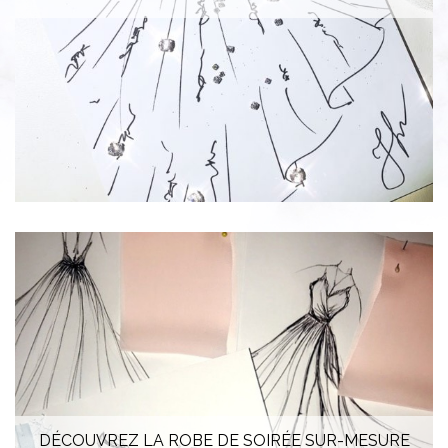
DÉCOUVREZ LA ROBE DE SOIRÉE SUR-MESURE