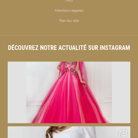
FAQ
Mentions légales
Plan du site
DÉCOUVREZ NOTRE ACTUALITÉ SUR INSTAGRAM