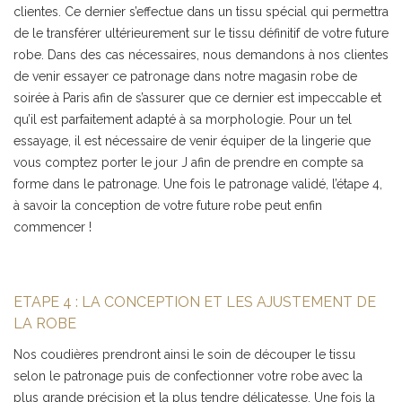
clientes. Ce dernier s’effectue dans un tissu spécial qui permettra
de le transférer ultérieurement sur le tissu définitif de votre future
robe. Dans des cas nécessaires, nous demandons à nos clientes
de venir essayer ce patronage dans notre magasin robe de
soirée à Paris afin de s’assurer que ce dernier est impeccable et
qu’il est parfaitement adapté à sa morphologie. Pour un tel
essayage, il est nécessaire de venir équiper de la lingerie que
vous comptez porter le jour J afin de prendre en compte sa
forme dans le patronage. Une fois le patronage validé, l’étape 4,
à savoir la conception de votre future robe peut enfin
commencer !
ETAPE 4 : LA CONCEPTION ET LES AJUSTEMENT DE
LA ROBE
Nos coudières prendront ainsi le soin de découper le tissu
selon le patronage puis de confectionner votre robe avec la
plus grande précision et la plus tendre délicatesse. Une fois la