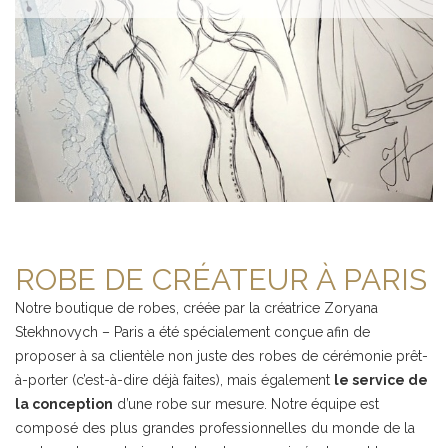
ROBE DE CRÉATEUR À PARIS
Notre boutique de robes, créée par la créatrice Zoryana
Stekhnovych – Paris a été spécialement conçue afin de
proposer à sa clientèle non juste des robes de cérémonie prêt-
à-porter (c’est-à-dire déjà faites), mais également
le service de
la conception
d’une robe sur mesure. Notre équipe est
composé des plus grandes professionnelles du monde de la