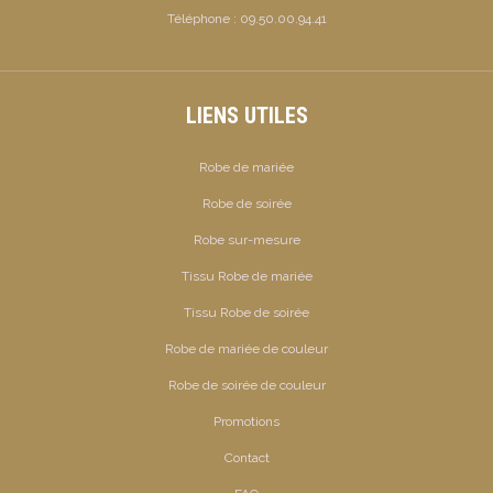
Téléphone :
09.50.00.94.41
LIENS UTILES
Robe de mariée
Robe de soirée
Robe sur-mesure
Tissu Robe de mariée
Tissu Robe de soirée
Robe de mariée de couleur
Robe de soirée de couleur
Promotions
Contact