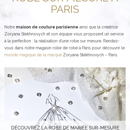
PARIS
Notre
maison de couture parisienne
ainsi que la créatrice
Zoryana Stekhnovych et son équipe vous proposent un service
à la perfection : la réalisation d’une robe sur mesure. Rendez-
vous dans notre magasin robe de robe à Paris pour découvrir le
monde magique de la marque
Zoryana Stekhnovych – Paris.
DÉCOUVREZ LA ROBE DE MARIÉE SUR-MESURE