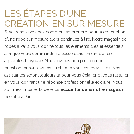
LES ÉTAPES D’UNE
CRÉATION EN SUR MESURE
Si vous ne savez pas comment se prendre pour la conception
d’une robe sur mesure alors continuez à lire. Notre magasin de
robes à Paris vous donne tous les éléments clés et essentiels
afin que votre commande se passe dans une ambiance
agréable et joyeuse. N’hésitez pas non plus de nous
questionner sur tous les sujets que vous estimez utiles. Nos
assistantes seront toujours là pour vous éclairer et vous rassurer
en vous donnant une réponse professionnelle et claire. Nous
sommes impatients de vous
accueillir dans notre magasin
de robe à Paris.