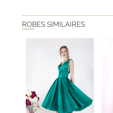
ROBES SIMILAIRES