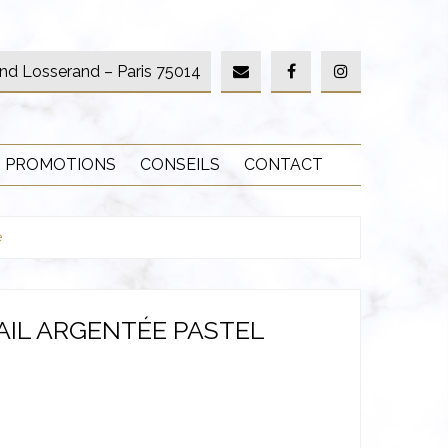
nd Losserand – Paris 75014
PROMOTIONS
CONSEILS
CONTACT
e
AIL ARGENTÉE PASTEL