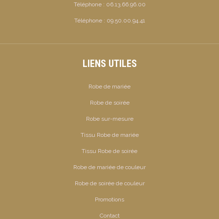
Téléphone :
06.13.66.96.00
Téléphone :
09.50.00.94.41
LIENS UTILES
Robe de mariée
Robe de soirée
Robe sur-mesure
Tissu Robe de mariée
Tissu Robe de soirée
Robe de mariée de couleur
Robe de soirée de couleur
Promotions
Contact