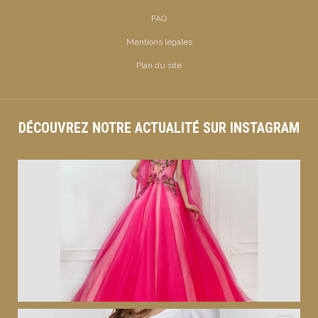
FAQ
Mentions légales
Plan du site
DÉCOUVREZ NOTRE ACTUALITÉ SUR INSTAGRAM