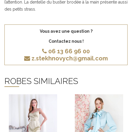
l’attention. La dentelle du bustier brodée à la main présente aussi
des petits strass.
Vous avez une question ?
Contactez nous !
06 13 66 96 00
z.stekhnovych@gmail.com
ROBES SIMILAIRES