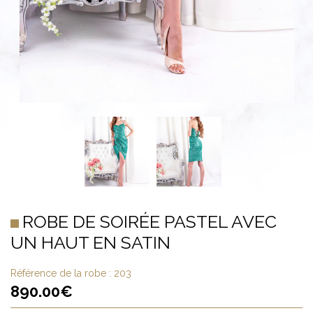
ROBE DE SOIRÉE PASTEL AVEC
UN HAUT EN SATIN
Référence de la robe :
203
890.00
€