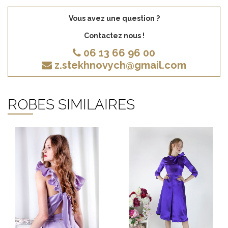
Vous avez une question ?
Contactez nous !
06 13 66 96 00
z.stekhnovych@gmail.com
ROBES SIMILAIRES