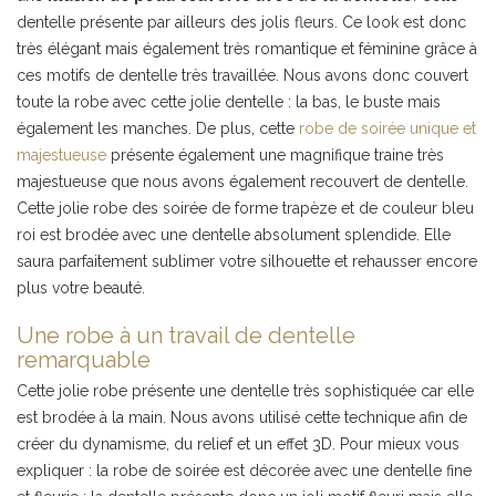
dentelle présente par ailleurs des jolis fleurs. Ce look est donc
très élégant mais également très romantique et féminine grâce à
ces motifs de dentelle très travaillée. Nous avons donc couvert
toute la robe avec cette jolie dentelle : la bas, le buste mais
également les manches. De plus, cette
robe de soirée unique et
majestueuse
présente également une magnifique traine très
majestueuse que nous avons également recouvert de dentelle.
Cette jolie robe des soirée de forme trapèze et de couleur bleu
roi est brodée avec une dentelle absolument splendide. Elle
saura parfaitement sublimer votre silhouette et rehausser encore
plus votre beauté.
Une robe à un travail de dentelle
remarquable
Cette jolie robe présente une dentelle très sophistiquée car elle
est brodée à la main. Nous avons utilisé cette technique afin de
créer du dynamisme, du relief et un effet 3D. Pour mieux vous
expliquer : la robe de soirée est décorée avec une dentelle fine