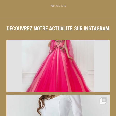
Plan du site
DÉCOUVREZ NOTRE ACTUALITÉ SUR INSTAGRAM