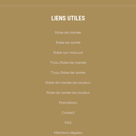
LIENS UTILES
Robe de mariée
Robe de soirée
Robe sur-mesure
Tissu Robe de mariée
Tissu Robe de soirée
Robe de mariée de couleur
Robe de soirée de couleur
Promotions
Contact
FAQ
Mentions légales