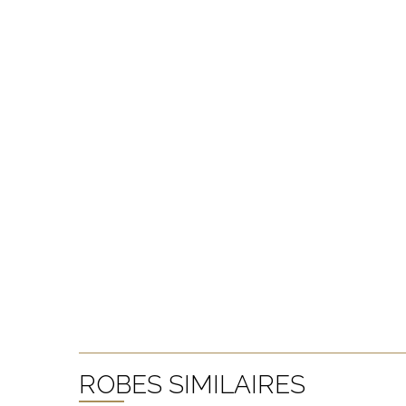
ROBES SIMILAIRES