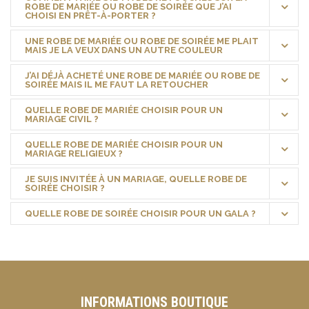
ROBE DE MARIÉE OU ROBE DE SOIRÉE QUE J’AI
CHOISI EN PRÊT-À-PORTER ?
UNE ROBE DE MARIÉE OU ROBE DE SOIRÉE ME PLAIT
MAIS JE LA VEUX DANS UN AUTRE COULEUR
J’AI DÉJÀ ACHETÉ UNE ROBE DE MARIÉE OU ROBE DE
SOIRÉE MAIS IL ME FAUT LA RETOUCHER
QUELLE ROBE DE MARIÉE CHOISIR POUR UN
MARIAGE CIVIL ?
QUELLE ROBE DE MARIÉE CHOISIR POUR UN
MARIAGE RELIGIEUX ?
JE SUIS INVITÉE À UN MARIAGE, QUELLE ROBE DE
SOIRÉE CHOISIR ?
QUELLE ROBE DE SOIRÉE CHOISIR POUR UN GALA ?
INFORMATIONS BOUTIQUE