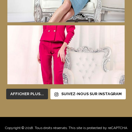
AFFICHER PLUS...
SUIVEZ-NOUS SUR INSTAGRAM
Copyright © 2018. Tous droits réservés. This site is protected by reCAPTCHA