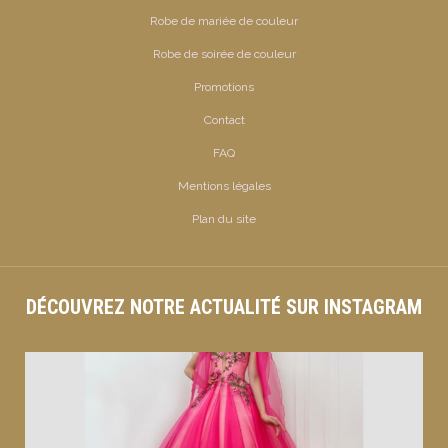
Robe de mariée de couleur
Robe de soirée de couleur
Promotions
Contact
FAQ
Mentions légales
Plan du site
DÉCOUVREZ NOTRE ACTUALITÉ SUR INSTAGRAM