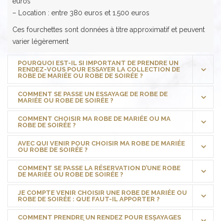
euros
– Location : entre 380 euros et 1.500 euros
Ces fourchettes sont données à titre approximatif et peuvent
varier légèrement
POURQUOI EST-IL SI IMPORTANT DE PRENDRE UN
RENDEZ-VOUS POUR ESSAYER LA COLLECTION DE
ROBE DE MARIÉE OU ROBE DE SOIRÉE ?
COMMENT SE PASSE UN ESSAYAGE DE ROBE DE
MARIÉE OU ROBE DE SOIRÉE ?
COMMENT CHOISIR MA ROBE DE MARIÉE OU MA
ROBE DE SOIRÉE ?
AVEC QUI VENIR POUR CHOISIR MA ROBE DE MARIÉE
OU ROBE DE SOIRÉE ?
COMMENT SE PASSE LA RÉSERVATION D’UNE ROBE
DE MARIÉE OU ROBE DE SOIRÉE ?
JE COMPTE VENIR CHOISIR UNE ROBE DE MARIÉE OU
ROBE DE SOIRÉE : QUE FAUT-IL APPORTER ?
COMMENT PRENDRE UN RENDEZ POUR ESSAYAGES