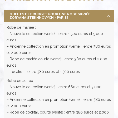
QUEL EST LE BUDGET POUR UNE ROBE SIGNÉE
ZORYANA STEKHNOVYCH - PARIS?
Robe de mariée :
– Nouvelle collection (vente) : entre 1.500 euros et 5.000
euros
– Ancienne collection en promotion (vente) : entre 380 euros
et 2.000 euros
– Robe de mariée courte (vente) : entre 380 euros et 2.000
euros
– Location : entre 380 euros et 1.500 euros
Robe de soirée :
– Nouvelle collection (vente) : entre 660 euros et 3.000
euros
– Ancienne collection en promotion (vente) : entre 380 euros
et 2.000 euros
– Robe de cocktail courte (vente) : entre 380 euros et 2.000