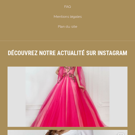
FAQ
Mentions légales
Plan du site
DÉCOUVREZ NOTRE ACTUALITÉ SUR INSTAGRAM