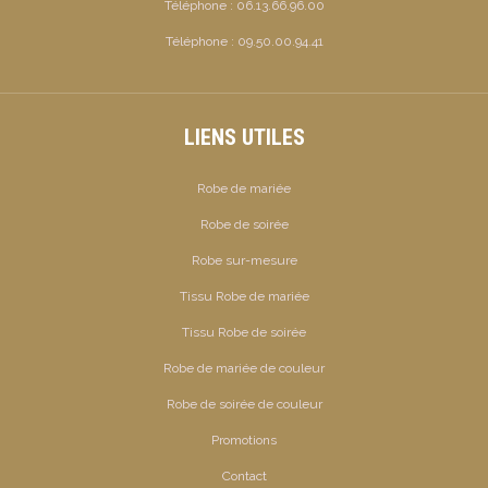
Téléphone :
06.13.66.96.00
Téléphone :
09.50.00.94.41
LIENS UTILES
Robe de mariée
Robe de soirée
Robe sur-mesure
Tissu Robe de mariée
Tissu Robe de soirée
Robe de mariée de couleur
Robe de soirée de couleur
Promotions
Contact