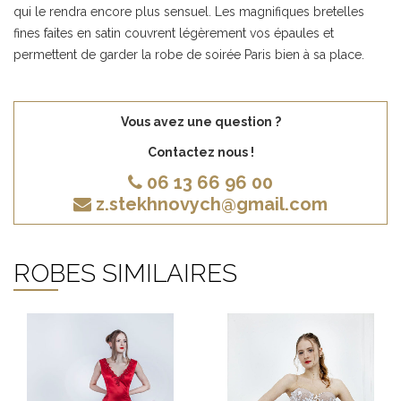
qui le rendra encore plus sensuel. Les magnifiques bretelles
fines faites en satin couvrent légèrement vos épaules et
permettent de garder la robe de soirée Paris bien à sa place.
Vous avez une question ?
Contactez nous !
06 13 66 96 00
z.stekhnovych@gmail.com
ROBES SIMILAIRES