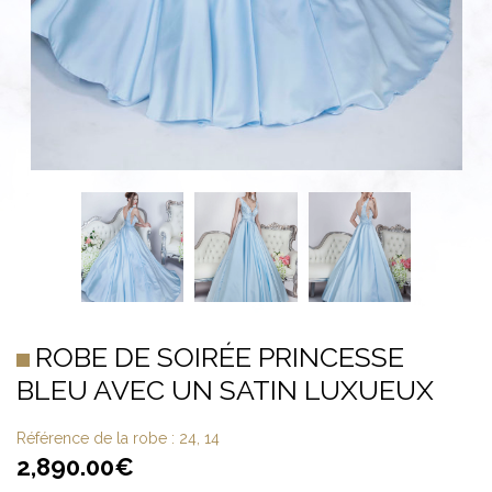
ROBE DE SOIRÉE PRINCESSE
BLEU AVEC UN SATIN LUXUEUX
Référence de la robe :
24, 14
2,890.00
€