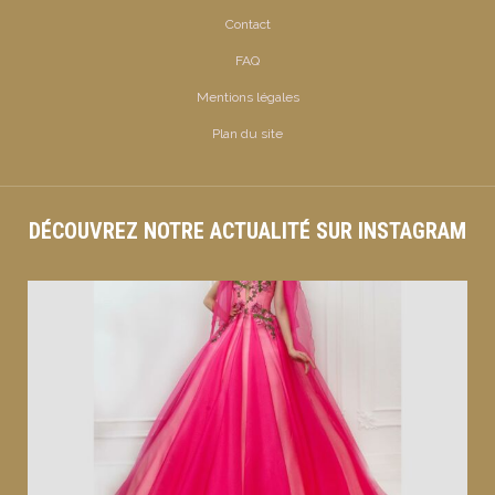
Contact
FAQ
Mentions légales
Plan du site
DÉCOUVREZ NOTRE ACTUALITÉ SUR INSTAGRAM