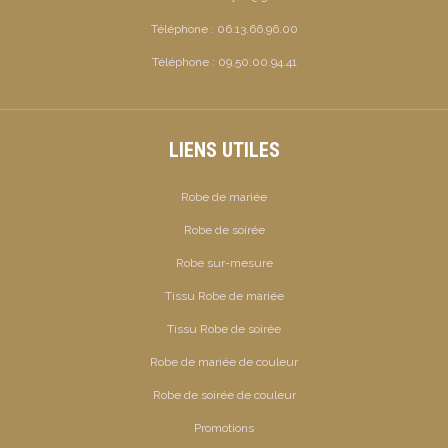
Téléphone :
06.13.66.96.00
Téléphone :
09.50.00.94.41
LIENS UTILES
Robe de mariée
Robe de soirée
Robe sur-mesure
Tissu Robe de mariée
Tissu Robe de soirée
Robe de mariée de couleur
Robe de soirée de couleur
Promotions