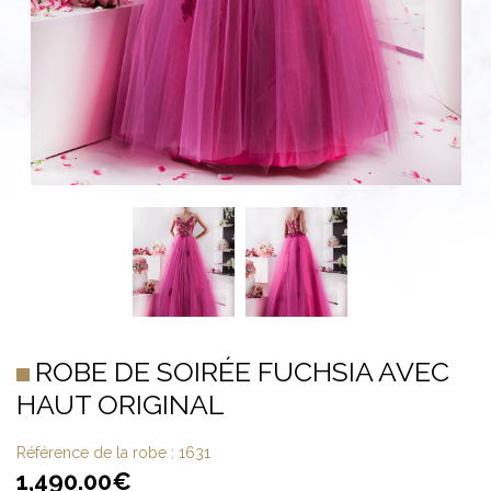
ROBE DE SOIRÉE FUCHSIA AVEC
HAUT ORIGINAL
Référence de la robe :
1631
1,490.00
€