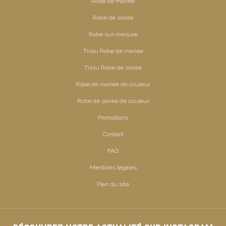
Robe de mariée
Robe de soirée
Robe sur-mesure
Tissu Robe de mariée
Tissu Robe de soirée
Robe de mariée de couleur
Robe de soirée de couleur
Promotions
Contact
FAQ
Mentions légales
Plan du site