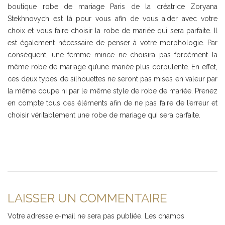
boutique robe de mariage Paris de la créatrice Zoryana
Stekhnovych est là pour vous afin de vous aider avec votre
choix et vous faire choisir la robe de mariée qui sera parfaite. Il
est également nécessaire de penser à votre morphologie. Par
conséquent, une femme mince ne choisira pas forcément la
même robe de mariage qu’une mariée plus corpulente. En effet,
ces deux types de silhouettes ne seront pas mises en valeur par
la même coupe ni par le même style de robe de mariée. Prenez
en compte tous ces éléments afin de ne pas faire de l’erreur et
choisir véritablement une robe de mariage qui sera parfaite.
LAISSER UN COMMENTAIRE
Votre adresse e-mail ne sera pas publiée.
Les champs