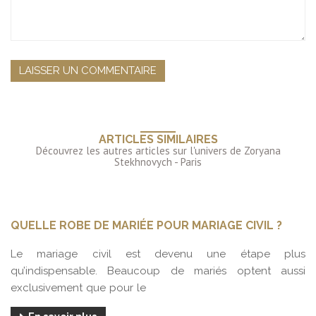
ARTICLES SIMILAIRES
QUELLE ROBE DE MARIÉE POUR MARIAGE CIVIL ?
Le mariage civil est devenu une étape plus
qu’indispensable. Beaucoup de mariés optent aussi
exclusivement que pour le