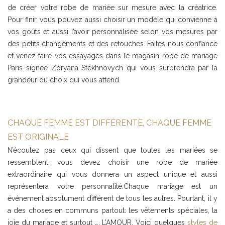
de créer votre robe de mariée sur mesure avec la créatrice.
Pour finir, vous pouvez aussi choisir un modèle qui convienne à
vos goûts et aussi l’avoir personnalisée selon vos mesures par
des petits changements et des retouches. Faites nous confiance
et venez faire vos essayages dans le magasin robe de mariage
Paris signée Zoryana Stekhnovych qui vous surprendra par la
grandeur du choix qui vous attend.
CHAQUE FEMME EST DIFFÉRENTE, CHAQUE FEMME
EST ORIGINALE
N’écoutez pas ceux qui dissent que toutes les mariées se
ressemblent, vous devez choisir une robe de mariée
extraordinaire qui vous donnera un aspect unique et aussi
représentera votre personnalité.Chaque mariage est un
événement absolument différent de tous les autres. Pourtant, il y
a des choses en communs partout: les vêtements spéciales, la
joie du mariage et surtout …. L’AMOUR. Voici quelques
styles de