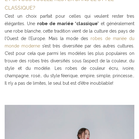
CLASSIQUE?
C’est un choix parfait pour celles qui veulent rester tres
élégantes. Une
robe de mariée ‘classique’
et généralement
une robe blanche, cette tradition vient de la culture des pays de
l’Ouest de l’Europe. Mais la mode des
robes de mariée du
monde moderne
s’est très diversifiée par des autres cultures.
C’est pour cela que parmi les modèles les plus populaires on
trouve des robes très diversifiés sous l’aspect de la couleur, du
style et du modèle. Les robes de couleur écru, ivoire,
champagne, rosé… du style féerique, empire, simple, princesse…
Il n’y a pas de limites, le seul but est d’être inoubliable!