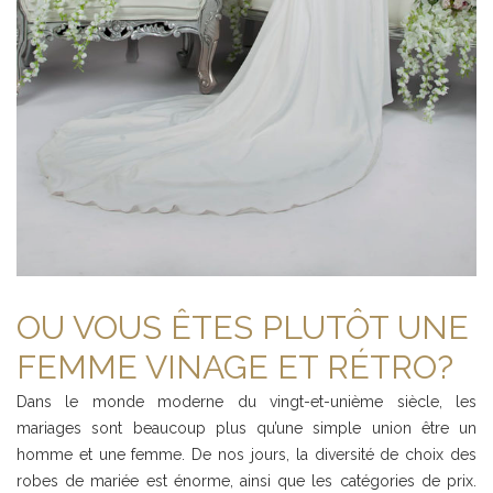
OU VOUS ÊTES PLUTÔT UNE
FEMME VINAGE ET RÉTRO?
Dans le monde moderne du vingt-et-unième siècle, les
mariages sont beaucoup plus qu’une simple union être un
homme et une femme. De nos jours, la diversité de choix des
robes de mariée est énorme, ainsi que les catégories de prix.