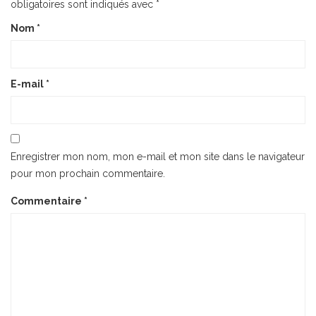
obligatoires sont indiqués avec
*
Nom
*
E-mail
*
Enregistrer mon nom, mon e-mail et mon site dans le navigateur
pour mon prochain commentaire.
Commentaire
*