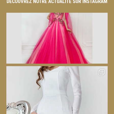
DÉCOUVREZ NOTRE ACTUALITÉ SUR INSTAGRAM