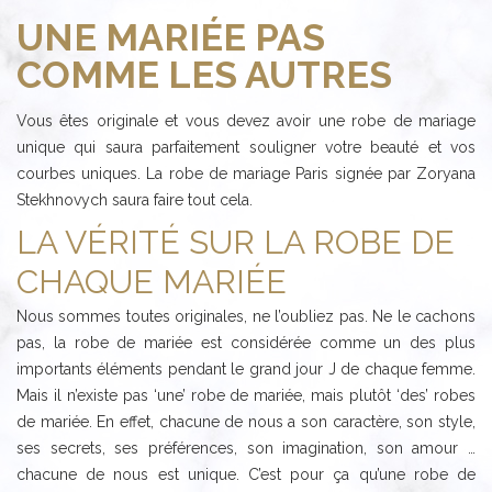
UNE MARIÉE PAS
COMME LES AUTRES
Vous êtes originale et vous devez avoir une robe de mariage
unique qui saura parfaitement souligner votre beauté et vos
courbes uniques. La robe de mariage Paris signée par Zoryana
Stekhnovych saura faire tout cela.
LA VÉRITÉ SUR LA ROBE DE
CHAQUE MARIÉE
Nous sommes toutes originales, ne l’oubliez pas. Ne le cachons
pas, la robe de mariée est considérée comme un des plus
importants éléments pendant le grand jour J de chaque femme.
Mais il n’existe pas ‘une’ robe de mariée, mais plutôt ‘des’ robes
de mariée. En effet, chacune de nous a son caractère, son style,
ses secrets, ses préférences, son imagination, son amour …
chacune de nous est unique. C’est pour ça qu’une robe de