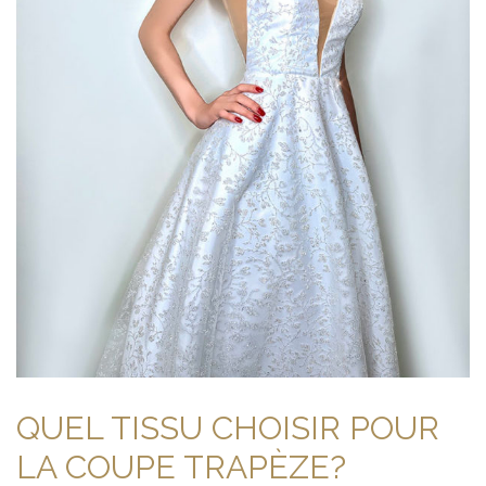
QUEL TISSU CHOISIR POUR
LA COUPE TRAPÈZE?