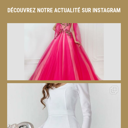
DÉCOUVREZ NOTRE ACTUALITÉ SUR INSTAGRAM