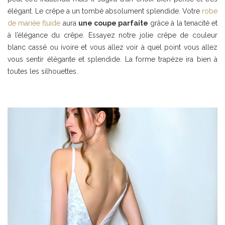
élégant. Le crêpe a un tombé absolument splendide. Votre
robe
de mariée fluide
aura
une coupe parfaite
grâce à la tenacité et
à l’élégance du crêpe. Essayez notre jolie crêpe de couleur
blanc cassé ou ivoire et vous allez voir à quel point vous allez
vous sentir élégante et splendide. La forme trapèze ira bien à
toutes les silhouettes.