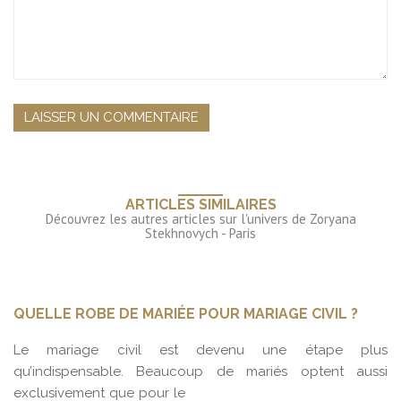
ARTICLES SIMILAIRES
QUELLE ROBE DE MARIÉE POUR MARIAGE CIVIL ?
Le mariage civil est devenu une étape plus
qu’indispensable. Beaucoup de mariés optent aussi
exclusivement que pour le