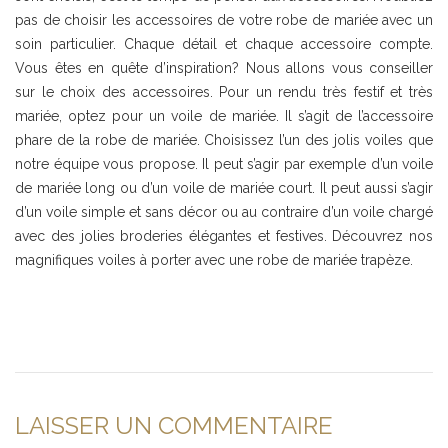
pas de choisir les accessoires de votre robe de mariée avec un
soin particulier. Chaque détail et chaque accessoire compte.
Vous êtes en quête d’inspiration? Nous allons vous conseiller
sur le choix des accessoires. Pour un rendu très festif et très
mariée, optez pour un voile de mariée. Il s’agit de l’accessoire
phare de la robe de mariée. Choisissez l’un des jolis voiles que
notre équipe vous propose. Il peut s’agir par exemple d’un voile
de mariée long ou d’un voile de mariée court. Il peut aussi s’agir
d’un voile simple et sans décor ou au contraire d’un voile chargé
avec des jolies broderies élégantes et festives. Découvrez nos
magnifiques voiles à porter avec une robe de mariée trapèze.
LAISSER UN COMMENTAIRE