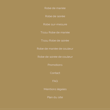
Robe de mariée
Robe de soirée
Robe sur-mesure
Tissu Robe de mariée
Tissu Robe de soirée
Robe de mariée de couleur
Robe de soirée de couleur
Promotions
Contact
FAQ
Mentions légales
Plan du site