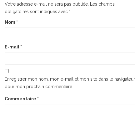
Votre adresse e-mail ne sera pas publiée.
Les champs
obligatoires sont indiqués avec
*
Nom
*
E-mail
*
Enregistrer mon nom, mon e-mail et mon site dans le navigateur
pour mon prochain commentaire.
Commentaire
*