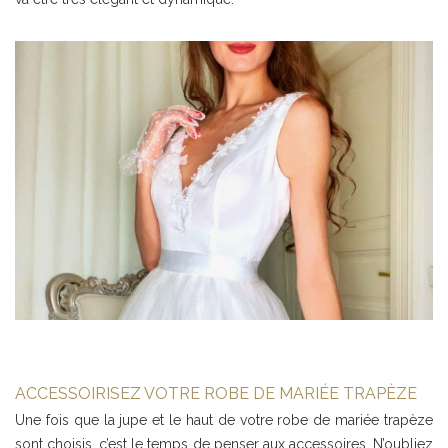
ACCESSOIRISEZ VOTRE ROBE DE MARIÉE TRAPÈZE
Une fois que la jupe et le haut de votre robe de mariée trapèze
sont choisis, c’est le temps de penser aux accessoires. N’oubliez