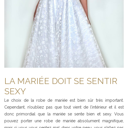
LA MARIÉE DOIT SE SENTIR
SEXY
Le choix de la robe de mariée est bien sûr très important.
Cependant, n’oubliez pas que tout vient de l’intérieur et il est
donc primordial que la mariée se sente bien et sexy. Vous
pouvez porter une robe de mariée absolument magnifique,
mais si vous vous sentez mal dans votre peau, vous n’allez pas