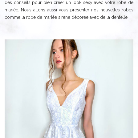
des conseils pour bien créer un look sexy avec votre robe de
mariée. Nous allons aussi vous présenter nos nouvelles robes
comme la robe de mariée sirène décorée avec de la dentelle.