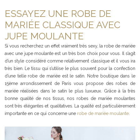
ESSAYEZ UNE ROBE DE
MARIÉE CLASSIQUE AVEC
JUPE MOULANTE
Si vous recherchez un effet vraiment très sexy, la robe de mariée
avec une jupe moulante est un très bon choix pour vous. Il s’agit
d’un style considéré comme relativement classique et il vous ira
très bien. Le tissu qui s’utilise le plus souvent pour la confection
d’une telle robe de mariée est le satin. Notre boutique dans le
15ème arrondissement de Paris vous propose des robes de
mariée réalisées dans le satin le plus luxueux. Grâce à la très
bonne qualité de nos tissus, nos robes de mariée moulantes
sont très élégantes et qualitatives. La qualité est particulièrement
importante en ce qui concerne une
robe de mariée moulante
.