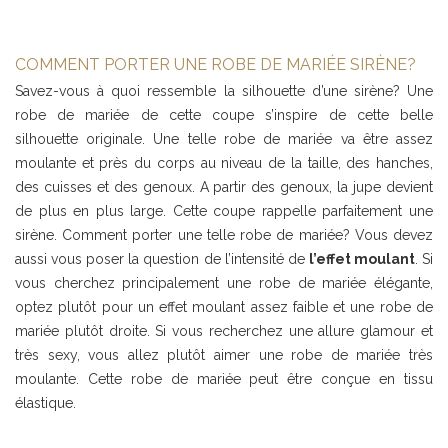
COMMENT PORTER UNE ROBE DE MARIÉE SIRÈNE?
Savez-vous à quoi ressemble la silhouette d’une sirène? Une
robe de mariée de cette coupe s’inspire de cette belle
silhouette originale. Une telle robe de mariée va être assez
moulante et près du corps au niveau de la taille, des hanches,
des cuisses et des genoux. A partir des genoux, la jupe devient
de plus en plus large. Cette coupe rappelle parfaitement une
sirène. Comment porter une telle robe de mariée? Vous devez
aussi vous poser la question de l’intensité de
l’effet moulant
. Si
vous cherchez principalement une robe de mariée élégante,
optez plutôt pour un effet moulant assez faible et une robe de
mariée plutôt droite. Si vous recherchez une allure glamour et
très sexy, vous allez plutôt aimer une robe de mariée très
moulante. Cette robe de mariée peut être conçue en tissu
élastique.