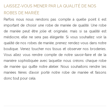
LAISSEZ-VOUS MENER PAR LA QUALITÉ DE NOS
ROBES DE MARIÉE
Parfois nous nous rendons pas compte à quelle point il est
important de choisir une robe de mariée de qualité. Une robe
de mariée peut être jolie et originale, mais si sa qualité est
médiocre, elle ne sera pas élégante. Si vous souhaitez voir la
qualité de nos robes de mariée, prenez rendez-vous dans notre
boutique. Venez toucher nos tissus et observer nos broderies.
Vous allez vous rendre compte de notre savoir-faire et de la
manière sophistiquée avec laquelle nous créons chaque robe
de mariée qui quitte notre atelier. Nous souhaitons rendre les
mariées fières d’avoir porté notre robe de mariée et faisons
donc tout pour cela.