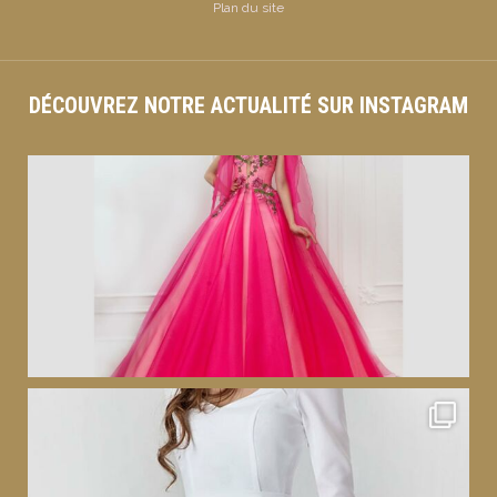
Plan du site
DÉCOUVREZ NOTRE ACTUALITÉ SUR INSTAGRAM