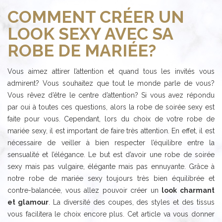
COMMENT CRÉER UN
LOOK SEXY AVEC SA
ROBE DE MARIÉE?
Vous aimez attirer l’attention et quand tous les invités vous
admirent? Vous souhaitez que tout le monde parle de vous?
Vous rêvez d’être le centre d’attention? Si vous avez répondu
par oui à toutes ces questions, alors la robe de soirée sexy est
faite pour vous. Cependant, lors du choix de votre robe de
mariée sexy, il est important de faire très attention. En effet, il est
nécessaire de veiller à bien respecter l’équilibre entre la
sensualité et l’élégance. Le but est d’avoir une robe de soirée
sexy mais pas vulgaire, élégante mais pas ennuyante. Grâce à
notre robe de mariée sexy toujours très bien équilibrée et
contre-balancée, vous allez pouvoir créer un
look charmant
et glamour
. La diversité des coupes, des styles et des tissus
vous facilitera le choix encore plus. Cet article va vous donner