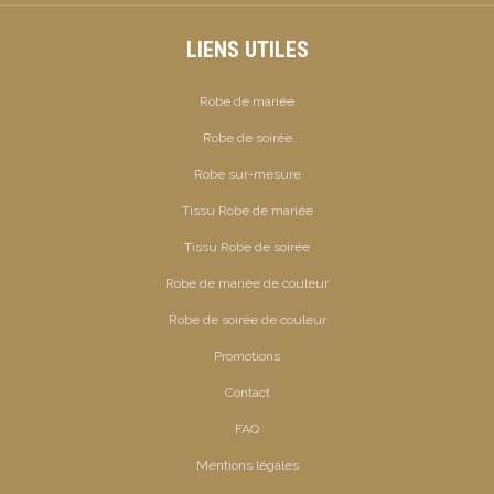
LIENS UTILES
Robe de mariée
Robe de soirée
Robe sur-mesure
Tissu Robe de mariée
Tissu Robe de soirée
Robe de mariée de couleur
Robe de soirée de couleur
Promotions
Contact
FAQ
Mentions légales