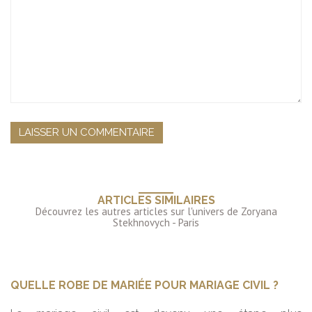
ARTICLES SIMILAIRES
QUELLE ROBE DE MARIÉE POUR MARIAGE CIVIL ?