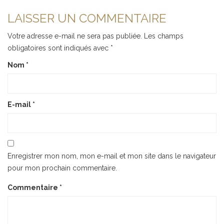
LAISSER UN COMMENTAIRE
Votre adresse e-mail ne sera pas publiée.
Les champs
obligatoires sont indiqués avec
*
Nom
*
E-mail
*
Enregistrer mon nom, mon e-mail et mon site dans le navigateur
pour mon prochain commentaire.
Commentaire
*