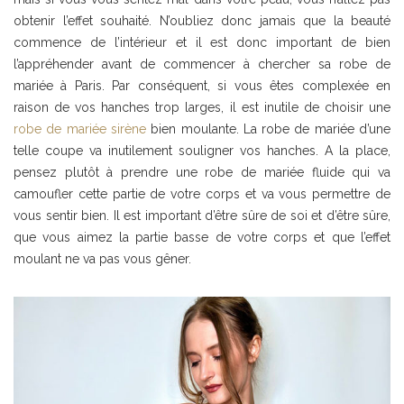
obtenir l’effet souhaité. N’oubliez donc jamais que la beauté
commence de l’intérieur et il est donc important de bien
l’appréhender avant de commencer à chercher sa robe de
mariée à Paris. Par conséquent, si vous êtes complexée en
raison de vos hanches trop larges, il est inutile de choisir une
robe de mariée sirène
bien moulante. La robe de mariée d’une
telle coupe va inutilement souligner vos hanches. A la place,
pensez plutôt à prendre une robe de mariée fluide qui va
camoufler cette partie de votre corps et va vous permettre de
vous sentir bien. Il est important d’être sûre de soi et d’être sûre,
que vous aimez la partie basse de votre corps et que l’effet
moulant ne va pas vous gêner.