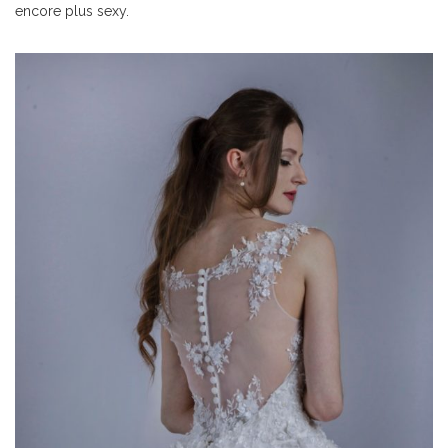
encore plus sexy.