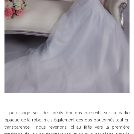
Il peut s’agir soit des petits boutons présents sur la partie
opaque de la robe, mais également des dos boutonnés tout en
transparence : nous revenons ici au faite vers la première