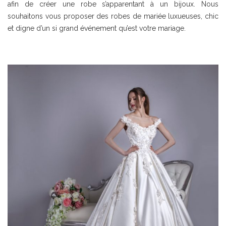
afin de créer une robe s’apparentant à un bijoux. Nous
souhaitons vous proposer des robes de mariée luxueuses, chic
et digne d’un si grand événement qu’est votre mariage.