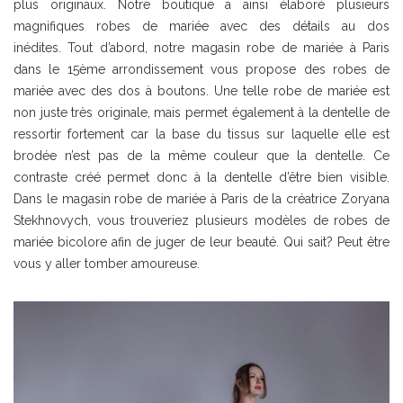
plus originaux. Notre boutique a ainsi élaboré plusieurs
magnifiques robes de mariée avec des détails au dos
inédites. Tout d’abord, notre magasin robe de mariée à Paris
dans le 15ème arrondissement vous propose des robes de
mariée avec des dos à boutons. Une telle robe de mariée est
non juste très originale, mais permet également à la dentelle de
ressortir fortement car la base du tissus sur laquelle elle est
brodée n’est pas de la même couleur que la dentelle. Ce
contraste créé permet donc à la dentelle d’être bien visible.
Dans le magasin robe de mariée à Paris de la créatrice Zoryana
Stekhnovych, vous trouveriez plusieurs modèles de robes de
mariée bicolore afin de juger de leur beauté. Qui sait? Peut être
vous y aller tomber amoureuse.