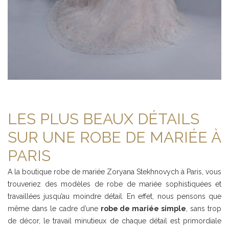
LES PLUS BEAUX DÉTAILS
SUR UNE ROBE DE MARIÉE À
PARIS
A la boutique robe de mariée Zoryana Stekhnovych à Paris, vous
trouveriez des modèles de robe de mariée sophistiquées et
travaillées jusqu’au moindre détail. En effet, nous pensons que
même dans le cadre d’une
robe de mariée simple
, sans trop
de décor, le travail minutieux de chaque détail est primordiale