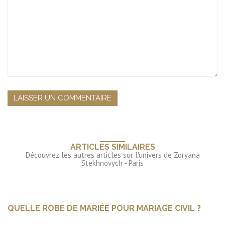
ARTICLES SIMILAIRES
QUELLE ROBE DE MARIÉE POUR MARIAGE CIVIL ?