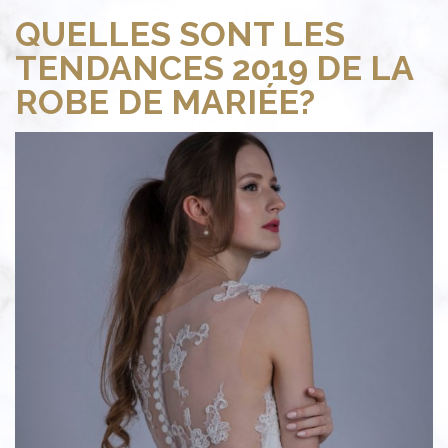
QUELLES SONT LES
TENDANCES 2019 DE LA
ROBE DE MARIÉE?