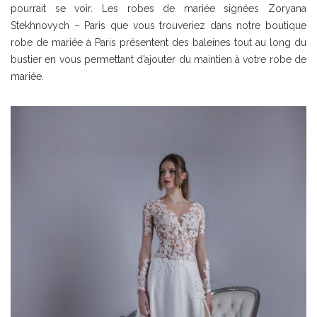
pourrait se voir. Les robes de mariée signées Zoryana
Stekhnovych – Paris que vous trouveriez dans notre boutique
robe de mariée à Paris présentent des baleines tout au long du
bustier en vous permettant d’ajouter du maintien à votre robe de
mariée.