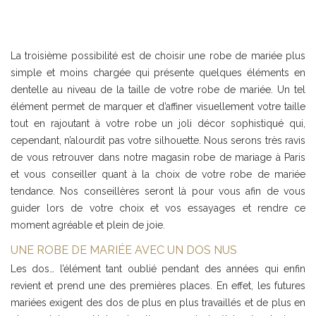
La troisième possibilité est de choisir une robe de mariée plus
simple et moins chargée qui présente quelques éléments en
dentelle au niveau de la taille de votre robe de mariée. Un tel
élément permet de marquer et d’affiner visuellement votre taille
tout en rajoutant à votre robe un joli décor sophistiqué qui,
cependant, n’alourdit pas votre silhouette. Nous serons très ravis
de vous retrouver dans notre magasin robe de mariage à Paris
et vous conseiller quant à la choix de votre robe de mariée
tendance. Nos conseillères seront là pour vous afin de vous
guider lors de votre choix et vos essayages et rendre ce
moment agréable et plein de joie.
UNE ROBE DE MARIÉE AVEC UN DOS NUS
Les dos… l’élément tant oublié pendant des années qui enfin
revient et prend une des premières places. En effet, les futures
mariées exigent des dos de plus en plus travaillés et de plus en