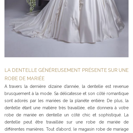
LA DENTELLE GÉNÉREUSEMENT PRÉSENTE SUR UNE
ROBE DE MARIÉE
A travers la dernière dizaine d’année, la dentelle est revenue
brusquement à la mode. Sa délicatesse et son côté romantique
sont adorés par les mariées de la planète entière. De plus, la
dentelle étant une matière très travaillée, elle donnera à votre
robe de mariée en dentelle un côté chic et sophistiqué. La
dentelle peut être travaillée sur une robe de mariée de
différentes manières. Tout d’abord, le magasin robe de mariage