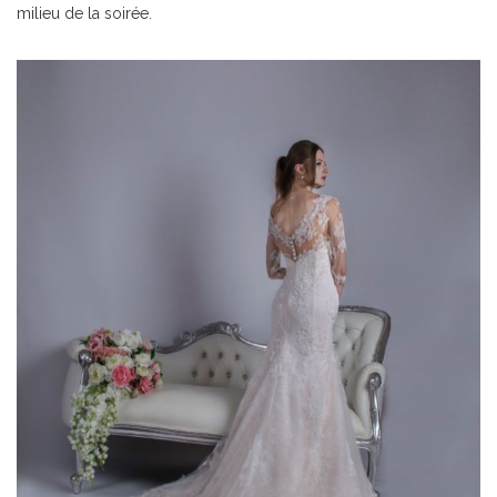
milieu de la soirée.