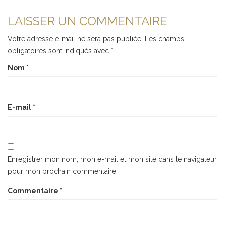
LAISSER UN COMMENTAIRE
Votre adresse e-mail ne sera pas publiée.
Les champs
obligatoires sont indiqués avec
*
Nom
*
E-mail
*
Enregistrer mon nom, mon e-mail et mon site dans le navigateur
pour mon prochain commentaire.
Commentaire
*