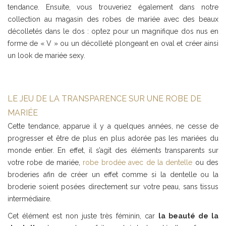
tendance. Ensuite, vous trouveriez également dans notre
collection au magasin des robes de mariée avec des beaux
décolletés dans le dos : optez pour un magnifique dos nus en
forme de « V » ou un décolleté plongeant en oval et créer ainsi
un look de mariée sexy.
LE JEU DE LA TRANSPARENCE SUR UNE ROBE DE
MARIÉE
Cette tendance, apparue il y a quelques années, ne cesse de
progresser et être de plus en plus adorée pas les mariées du
monde entier. En effet, il s’agit des éléments transparents sur
votre robe de mariée,
robe brodée avec de la dentelle
ou des
broderies afin de créer un effet comme si la dentelle ou la
broderie soient posées directement sur votre peau, sans tissus
intermédiaire.
Cet élément est non juste très féminin, car
la beauté de la