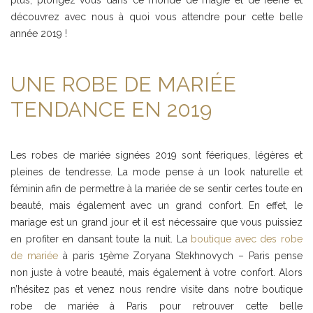
découvrez avec nous à quoi vous attendre pour cette belle
année 2019 !
UNE ROBE DE MARIÉE
TENDANCE EN 2019
Les robes de mariée signées 2019 sont féeriques, légères et
pleines de tendresse. La mode pense à un look naturelle et
féminin afin de permettre à la mariée de se sentir certes toute en
beauté, mais également avec un grand confort. En effet, le
mariage est un grand jour et il est nécessaire que vous puissiez
en profiter en dansant toute la nuit. La
boutique avec des robe
de mariée
à paris 15ème Zoryana Stekhnovych – Paris pense
non juste à votre beauté, mais également à votre confort. Alors
n’hésitez pas et venez nous rendre visite dans notre boutique
robe de mariée à Paris pour retrouver cette belle