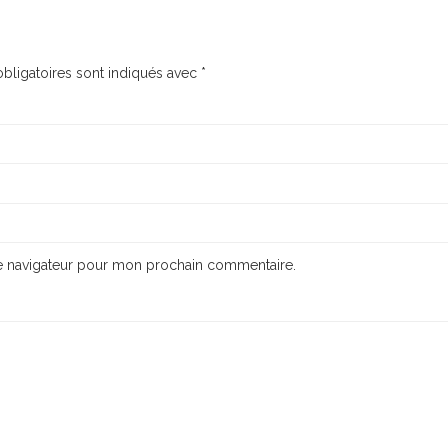
bligatoires sont indiqués avec
*
le navigateur pour mon prochain commentaire.