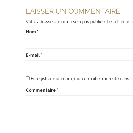
LAISSER UN COMMENTAIRE
Votre adresse e-mail ne sera pas publiée.
Les champs o
Nom
*
E-mail
*
Enregistrer mon nom, mon e-mail et mon site dans 
Commentaire
*