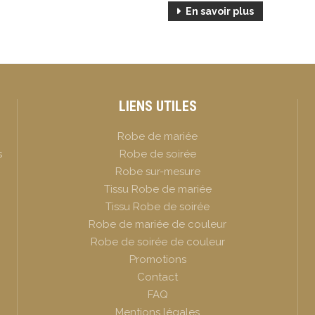
En savoir plus
LIENS UTILES
Robe de mariée
s
Robe de soirée
Robe sur-mesure
Tissu Robe de mariée
Tissu Robe de soirée
Robe de mariée de couleur
Robe de soirée de couleur
Promotions
Contact
FAQ
Mentions légales