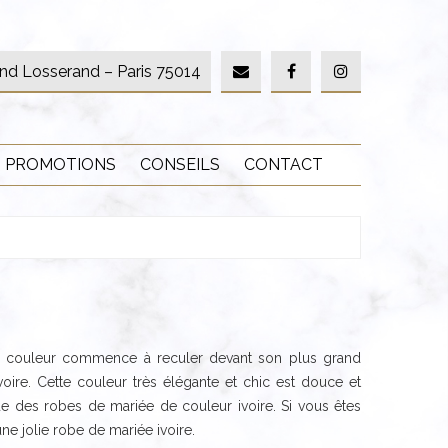
nd Losserand – Paris 75014
PROMOTIONS
CONSEILS
CONTACT
te couleur commence à reculer devant son plus grand
oire. Cette couleur très élégante et chic est douce et
 des robes de mariée de couleur ivoire. Si vous êtes
ne jolie robe de mariée ivoire.