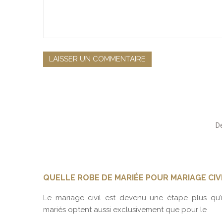
QUELLE ROBE DE MARIÉE POUR MARIAGE CIVI
us posez
Le mariage civil est devenu une étape plus qu
mariés optent aussi exclusivement que pour le