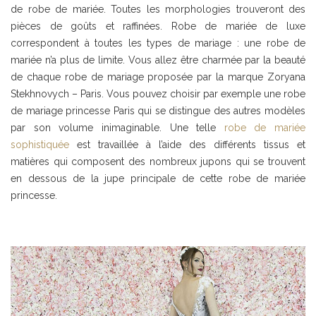
de robe de mariée. Toutes les morphologies trouveront des
pièces de goûts et raffinées. Robe de mariée de luxe
correspondent à toutes les types de mariage : une robe de
mariée n’a plus de limite. Vous allez être charmée par la beauté
de chaque robe de mariage proposée par la marque Zoryana
Stekhnovych – Paris. Vous pouvez choisir par exemple une robe
de mariage princesse Paris qui se distingue des autres modèles
par son volume inimaginable. Une telle
robe de mariée
sophistiquée
est travaillée à l’aide des différents tissus et
matières qui composent des nombreux jupons qui se trouvent
en dessous de la jupe principale de cette robe de mariée
princesse.