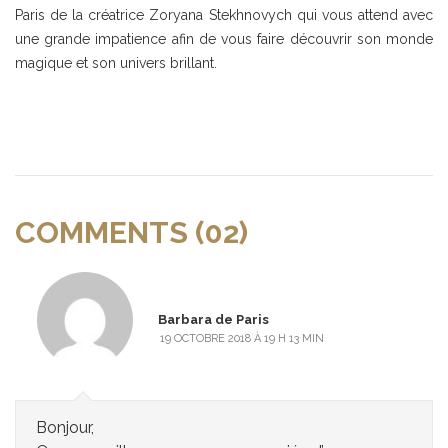
Paris de la créatrice Zoryana Stekhnovych qui vous attend avec
une grande impatience afin de vous faire découvrir son monde
magique et son univers brillant.
COMMENTS (02)
Barbara de Paris
19 OCTOBRE 2018 À 19 H 13 MIN
Bonjour,