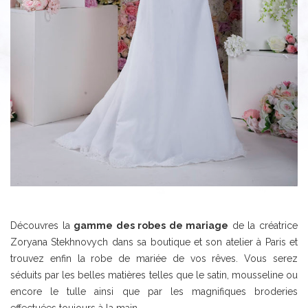
Découvres la
gamme des robes de mariage
de la créatrice
Zoryana Stekhnovych dans sa boutique et son atelier à Paris et
trouvez enfin la robe de mariée de vos rêves. Vous serez
séduits par les belles matières telles que le satin, mousseline ou
encore le tulle ainsi que par les magnifiques broderies
effectuées toujours à la main.