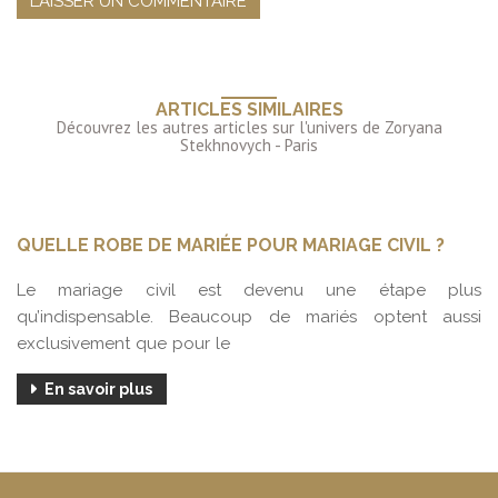
ARTICLES SIMILAIRES
QUELLE ROBE DE MARIÉE POUR MARIAGE CIVIL ?
Le mariage civil est devenu une étape plus
qu’indispensable. Beaucoup de mariés optent aussi
exclusivement que pour le
En savoir plus