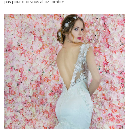
pas peur que vous allez tomber.