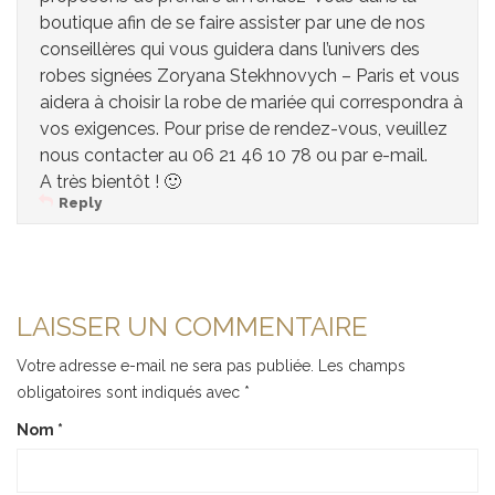
boutique afin de se faire assister par une de nos
conseillères qui vous guidera dans l’univers des
robes signées Zoryana Stekhnovych – Paris et vous
aidera à choisir la robe de mariée qui correspondra à
vos exigences. Pour prise de rendez-vous, veuillez
nous contacter au 06 21 46 10 78 ou par e-mail.
A très bientôt ! 🙂
Reply
LAISSER UN COMMENTAIRE
Votre adresse e-mail ne sera pas publiée.
Les champs
obligatoires sont indiqués avec
*
Nom
*