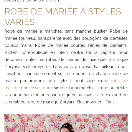
ROBE DE MARIÉE À STYLES
VARIÉS
Robe de mariée à manches, sans manche bustier. Robe de
mariée fourreau, transparente avec des soupçons de dentelles
cousus mains. Robe de mariée courtes serties de diamants.
Visitez notreboutique en plein centre de la capitale pour
découvrir toutes les robes de mariée de luxe que la marque
Zoryana Stekhnovych – Paris vous propose. Par ailleurs, nous
travaillons particulièrement sur les coupes de chaque robe de
mariée peu importe son style. Il peut s’agir d’une
robe de
mariage princesse sobre
, simple, bohème chic, sirène ou droite,
sa coupe sera toujours parfaite grâce au savoir-faire d’expert de
la créatrice robe de mariage Zoryana Stekhnovych – Paris.