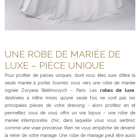
UNE ROBE DE MARIÉE DE
LUXE – PIÈCE UNIQUE
Pour profiter de pièces uniques, dont vous êtes sure d’être la
seule mariée à porter, tournez vous vers une robe de mariée
signée Zoryana Stekhnovych – Paris. Les
robes de luxe
,
destinées à n’être mises qu’une seule fois ne sont pas les
principales pièces de votre dressing – alors profitez en et
permettez vous de vous offrir un vrai bijoux – une robe de
mariée intemporelle, chic, dans laquelle vous vous sentirez
comme une vraie princesse. Rien ne vous empêche de devenir
la reine de votre mariage. Une robe de mariage peut être aussi