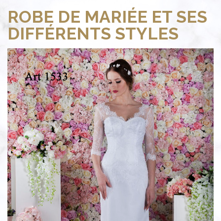
ROBE DE MARIÉE ET SES
DIFFÉRENTS STYLES