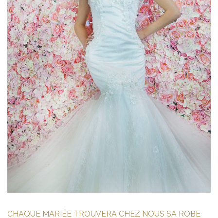
CHAQUE MARIÉE TROUVERA CHEZ NOUS SA ROBE