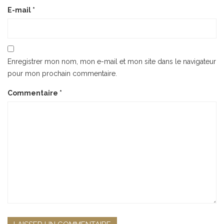
E-mail
*
Enregistrer mon nom, mon e-mail et mon site dans le navigateur
pour mon prochain commentaire.
Commentaire
*