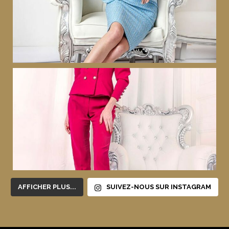
AFFICHER PLUS...
SUIVEZ-NOUS SUR INSTAGRAM