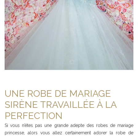
UNE ROBE DE MARIAGE
SIRÈNE TRAVAILLÉE À LA
PERFECTION
Si vous n’êtes pas une grande adepte des robes de mariage
princesse, alors vous allez certainement adorer la robe de