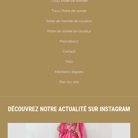
Tissu Robe de mariée
Tissu Robe de soirée
Robe de mariée de couleur
Robe de soirée de couleur
Promotions
Contact
FAQ
Mentions légales
Plan du site
DÉCOUVREZ NOTRE ACTUALITÉ SUR INSTAGRAM