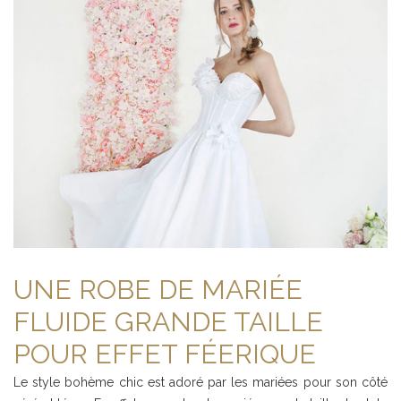
UNE ROBE DE MARIÉE
FLUIDE GRANDE TAILLE
POUR EFFET FÉERIQUE
Le style bohème chic est adoré par les mariées pour son côté