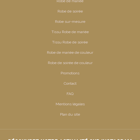
Robe de mariée
Robe de soirée
Robe sur-mesure
Tissu Robe de mariée
Tissu Robe de soirée
Robe de mariée de couleur
Robe de soirée de couleur
Promotions
Contact
FAQ
Mentions légales
Plan du site