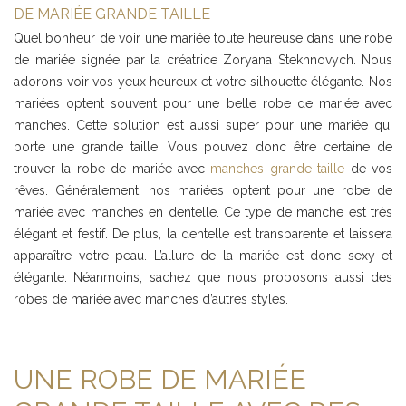
DE MARIÉE GRANDE TAILLE
Quel bonheur de voir une mariée toute heureuse dans une robe
de mariée signée par la créatrice Zoryana Stekhnovych. Nous
adorons voir vos yeux heureux et votre silhouette élégante. Nos
mariées optent souvent pour une belle robe de mariée avec
manches. Cette solution est aussi super pour une mariée qui
porte une grande taille. Vous pouvez donc être certaine de
trouver la robe de mariée avec
manches grande taille
de vos
rêves. Généralement, nos mariées optent pour une robe de
mariée avec manches en dentelle. Ce type de manche est très
élégant et festif. De plus, la dentelle est transparente et laissera
apparaître votre peau. L’allure de la mariée est donc sexy et
élégante. Néanmoins, sachez que nous proposons aussi des
robes de mariée avec manches d’autres styles.
UNE ROBE DE MARIÉE