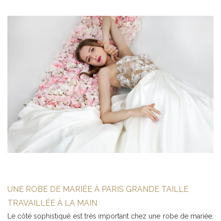
UNE ROBE DE MARIÉE À PARIS GRANDE TAILLE
TRAVAILLÉE À LA MAIN
Le côté sophistiqué est très important chez une robe de mariée.