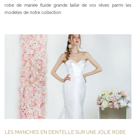
robe de mariée fluide grande taille de vos rêves parmi les
modèles de notre collection.
LES MANCHES EN DENTELLE SUR UNE JOLIE ROBE