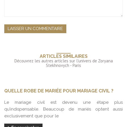
ARTICLES SIMILAIRES
QUELLE ROBE DE MARIÉE POUR MARIAGE CIVIL ?
Le mariage civil est devenu une étape plus
qu’indispensable. Beaucoup de mariés optent aussi
exclusivement que pour le