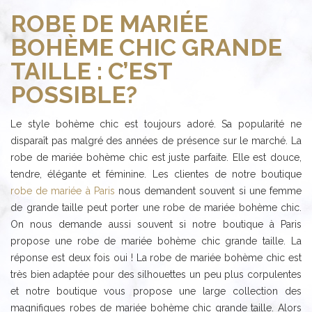
ROBE DE MARIÉE
BOHÈME CHIC GRANDE
TAILLE : C’EST
POSSIBLE?
Le style bohème chic est toujours adoré. Sa popularité ne
disparaît pas malgré des années de présence sur le marché. La
robe de mariée bohème chic est juste parfaite. Elle est douce,
tendre, élégante et féminine. Les clientes de notre boutique
robe de mariée à Paris
nous demandent souvent si une femme
de grande taille peut porter une robe de mariée bohème chic.
On nous demande aussi souvent si notre boutique à Paris
propose une robe de mariée bohème chic grande taille. La
réponse est deux fois oui ! La robe de mariée bohème chic est
très bien adaptée pour des silhouettes un peu plus corpulentes
et notre boutique vous propose une large collection des
magnifiques robes de mariée bohème chic grande taille. Alors