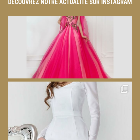
DÉCOUVREZ NOTRE ACTUALITÉ SUR INSTAGRAM