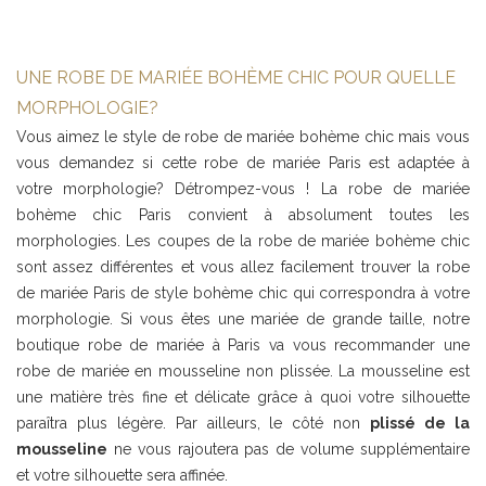
UNE ROBE DE MARIÉE BOHÈME CHIC POUR QUELLE
MORPHOLOGIE?
Vous aimez le style de robe de mariée bohème chic mais vous
vous demandez si cette robe de mariée Paris est adaptée à
votre morphologie? Détrompez-vous ! La robe de mariée
bohème chic Paris convient à absolument toutes les
morphologies. Les coupes de la robe de mariée bohème chic
sont assez différentes et vous allez facilement trouver la robe
de mariée Paris de style bohème chic qui correspondra à votre
morphologie. Si vous êtes une mariée de grande taille, notre
boutique robe de mariée à Paris va vous recommander une
robe de mariée en mousseline non plissée. La mousseline est
une matière très fine et délicate grâce à quoi votre silhouette
paraîtra plus légère. Par ailleurs, le côté non
plissé de la
mousseline
ne vous rajoutera pas de volume supplémentaire
et votre silhouette sera affinée.