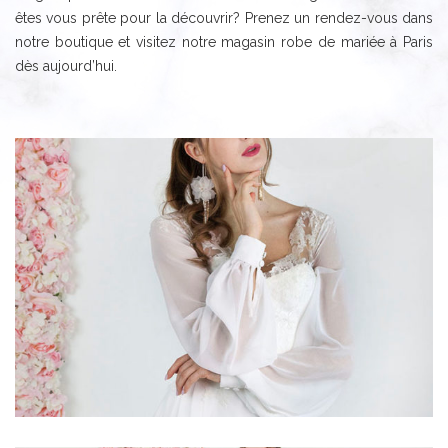
êtes vous prête pour la découvrir? Prenez un rendez-vous dans
notre boutique et visitez notre magasin robe de mariée à Paris
dès aujourd’hui.