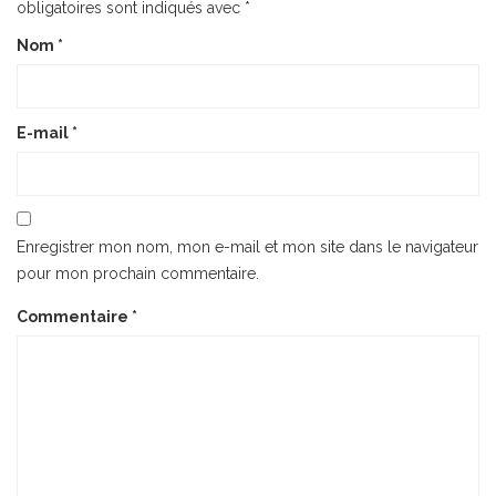
obligatoires sont indiqués avec
*
Nom
*
E-mail
*
Enregistrer mon nom, mon e-mail et mon site dans le navigateur
pour mon prochain commentaire.
Commentaire
*