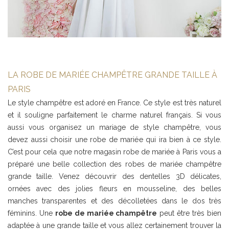
LA ROBE DE MARIÉE CHAMPÊTRE GRANDE TAILLE À
PARIS
Le style champêtre est adoré en France. Ce style est très naturel
et il souligne parfaitement le charme naturel français. Si vous
aussi vous organisez un mariage de style champêtre, vous
devez aussi choisir une robe de mariée qui ira bien à ce style.
C’est pour cela que notre magasin robe de mariée à Paris vous a
préparé une belle collection des robes de mariée champêtre
grande taille. Venez découvrir des dentelles 3D délicates,
ornées avec des jolies fleurs en mousseline, des belles
manches transparentes et des décolletées dans le dos très
féminins. Une
robe de mariée champêtre
peut être très bien
adaptée à une grande taille et vous allez certainement trouver la