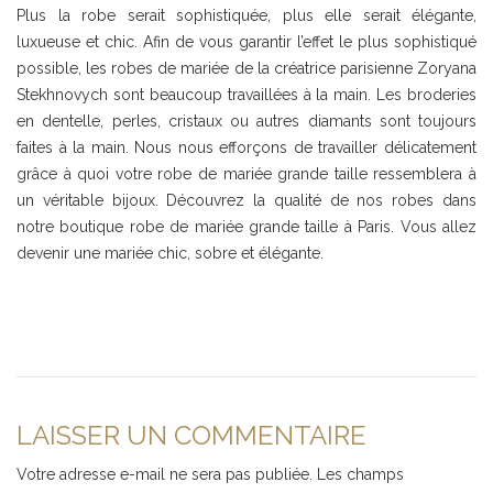
Plus la robe serait sophistiquée, plus elle serait élégante,
luxueuse et chic. Afin de vous garantir l’effet le plus sophistiqué
possible, les robes de mariée de la créatrice parisienne Zoryana
Stekhnovych sont beaucoup travaillées à la main. Les broderies
en dentelle, perles, cristaux ou autres diamants sont toujours
faites à la main. Nous nous efforçons de travailler délicatement
grâce à quoi votre robe de mariée grande taille ressemblera à
un véritable bijoux. Découvrez la qualité de nos robes dans
notre boutique robe de mariée grande taille à Paris. Vous allez
devenir une mariée chic, sobre et élégante.
LAISSER UN COMMENTAIRE
Votre adresse e-mail ne sera pas publiée.
Les champs