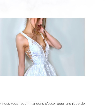
iée, nous vous recommandons d’opter pour une robe de