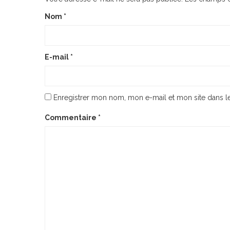
Nom
*
E-mail
*
Enregistrer mon nom, mon e-mail et mon site dans 
Commentaire
*