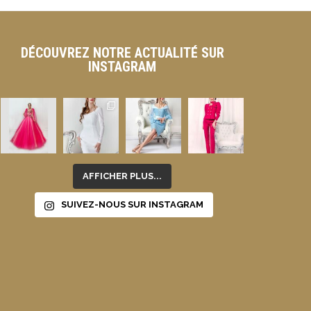
DÉCOUVREZ NOTRE ACTUALITÉ SUR
INSTAGRAM
AFFICHER PLUS...
SUIVEZ-NOUS SUR INSTAGRAM