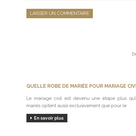
QUELLE ROBE DE MARIÉE POUR MARIAGE CIVI
us posez
Le mariage civil est devenu une étape plus qu
mariés optent aussi exclusivement que pour le
En savoir plus