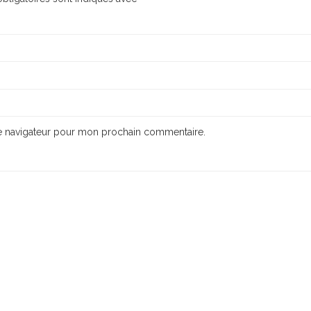
le navigateur pour mon prochain commentaire.