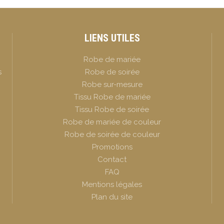
LIENS UTILES
Robe de mariée
s
Robe de soirée
Robe sur-mesure
Tissu Robe de mariée
Tissu Robe de soirée
Robe de mariée de couleur
Robe de soirée de couleur
Promotions
Contact
FAQ
Mentions légales
Plan du site