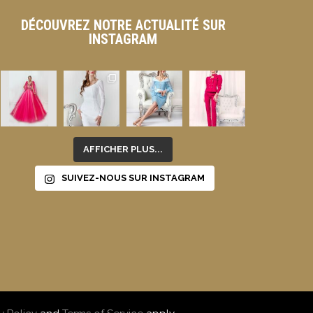
DÉCOUVREZ NOTRE ACTUALITÉ SUR
INSTAGRAM
AFFICHER PLUS...
SUIVEZ-NOUS SUR INSTAGRAM