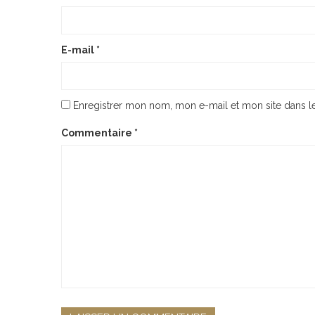
E-mail
*
Enregistrer mon nom, mon e-mail et mon site dans 
Commentaire
*