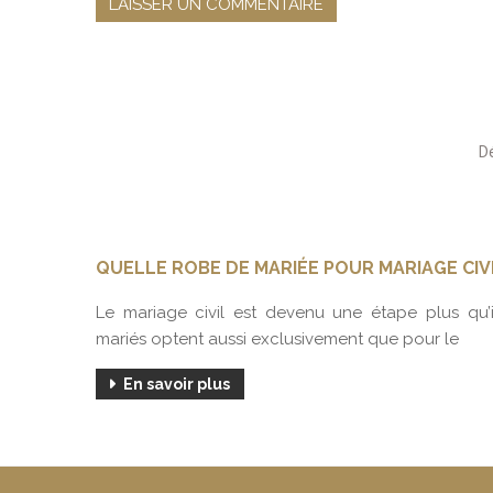
QUELLE ROBE DE MARIÉE POUR MARIAGE CIVI
us posez
Le mariage civil est devenu une étape plus qu
mariés optent aussi exclusivement que pour le
En savoir plus