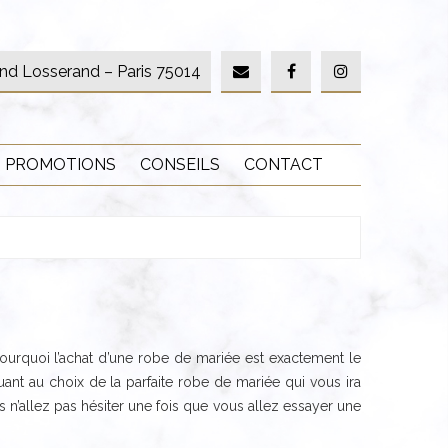
nd Losserand – Paris 75014
PROMOTIONS
CONSEILS
CONTACT
pourquoi l’achat d’une robe de mariée est exactement le
ant au choix de la parfaite robe de mariée qui vous ira
’allez pas hésiter une fois que vous allez essayer une