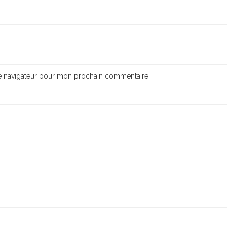
le navigateur pour mon prochain commentaire.