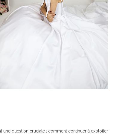
t une question cruciale : comment continuer à exploiter