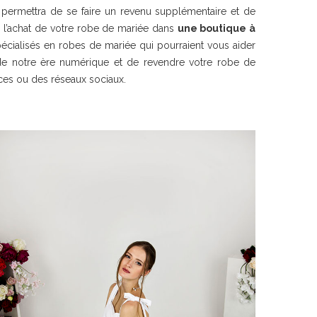
 permettra de se faire un revenu supplémentaire et de
 l’achat de votre robe de mariée dans
une boutique à
écialisés en robes de mariée qui pourraient vous aider
 de notre ère numérique et de revendre votre robe de
onces ou des réseaux sociaux.