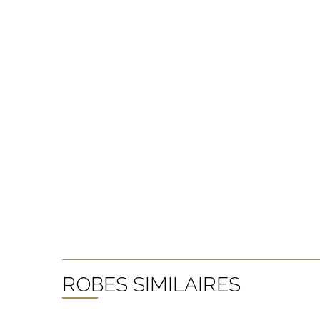
ROBES SIMILAIRES