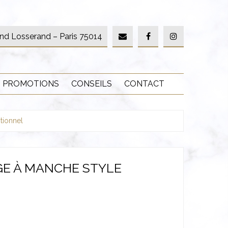
nd Losserand – Paris 75014
PROMOTIONS
CONSEILS
CONTACT
tionnel
GE À MANCHE STYLE