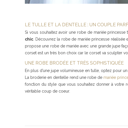
LE TULLE ET LA DENTELLE : UN COUPLE PARF
Si vous souhaitez avoir une robe de mariée princesse ty
chic
. Découvrez la robe de mariée princesse réalisée en
propose une robe de mariée avec une grande jupe façon 
corset est un très bon choix car le corset va sculpter vo
UNE ROBE BRODÉE ET TRÈS SOPHISTIQUÉE
En plus d’une jupe volumineuse en tulle, optez pour un
La broderie en dentelle rend une robe de
mariée princ
fonction du style que vous souhaitez donner à votre r
véritable coup de coeur.