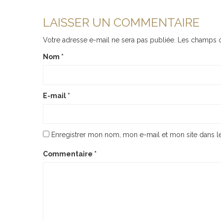
LAISSER UN COMMENTAIRE
Votre adresse e-mail ne sera pas publiée.
Les champs o
Nom
*
E-mail
*
Enregistrer mon nom, mon e-mail et mon site dans 
Commentaire
*