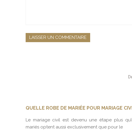
QUELLE ROBE DE MARIÉE POUR MARIAGE CIVI
us posez
Le mariage civil est devenu une étape plus qu
mariés optent aussi exclusivement que pour le