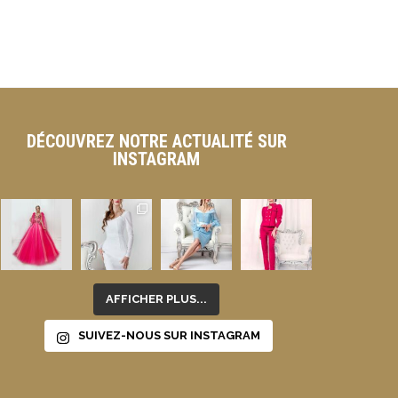
En s
DÉCOUVREZ NOTRE ACTUALITÉ SUR
INSTAGRAM
AFFICHER PLUS...
SUIVEZ-NOUS SUR INSTAGRAM