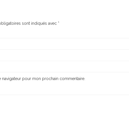
bligatoires sont indiqués avec
*
le navigateur pour mon prochain commentaire.