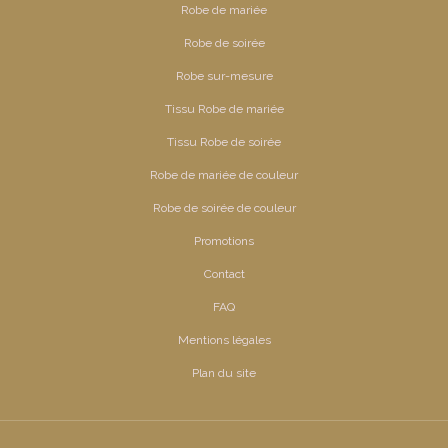
Robe de mariée
Robe de soirée
Robe sur-mesure
Tissu Robe de mariée
Tissu Robe de soirée
Robe de mariée de couleur
Robe de soirée de couleur
Promotions
Contact
FAQ
Mentions légales
Plan du site