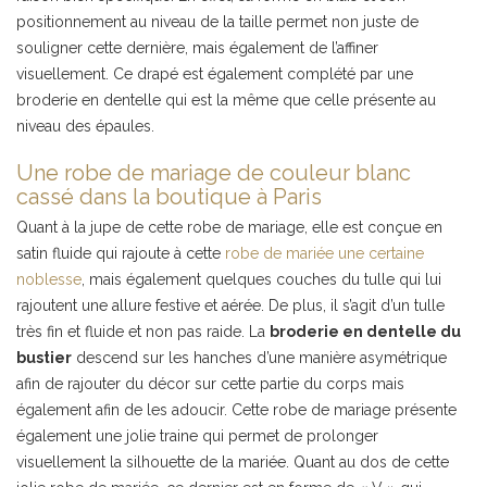
positionnement au niveau de la taille permet non juste de
souligner cette dernière, mais également de l’affiner
visuellement. Ce drapé est également complété par une
broderie en dentelle qui est la même que celle présente au
niveau des épaules.
Une robe de mariage de couleur blanc
cassé dans la boutique à Paris
Quant à la jupe de cette robe de mariage, elle est conçue en
satin fluide qui rajoute à cette
robe de mariée une certaine
noblesse
, mais également quelques couches du tulle qui lui
rajoutent une allure festive et aérée. De plus, il s’agit d’un tulle
très fin et fluide et non pas raide. La
broderie en dentelle du
bustier
descend sur les hanches d’une manière asymétrique
afin de rajouter du décor sur cette partie du corps mais
également afin de les adoucir. Cette robe de mariage présente
également une jolie traine qui permet de prolonger
visuellement la silhouette de la mariée. Quant au dos de cette