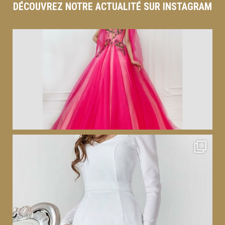
DÉCOUVREZ NOTRE ACTUALITÉ SUR INSTAGRAM