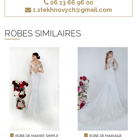
06 13 66 96 00
z.stekhnovych@gmail.com
ROBES SIMILAIRES
ROBE DE MARIÉE SIMPLE
ROBE DE MARIAGE