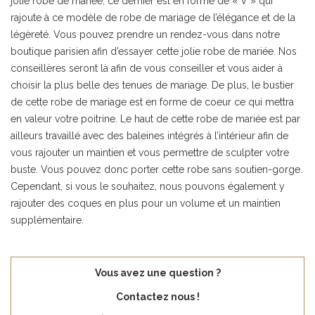
jolie robe de mariée, ce dernier est en forme de « V » qui
rajoute à ce modèle de robe de mariage de l’élégance et de la
légèreté. Vous pouvez prendre un rendez-vous dans notre
boutique parisien afin d’essayer cette jolie robe de mariée. Nos
conseillères seront là afin de vous conseiller et vous aider à
choisir la plus belle des tenues de mariage. De plus, le bustier
de cette robe de mariage est en forme de coeur ce qui mettra
en valeur votre poitrine. Le haut de cette robe de mariée est par
ailleurs travaillé avec des baleines intégrés à l’intérieur afin de
vous rajouter un maintien et vous permettre de sculpter votre
buste. Vous pouvez donc porter cette robe sans soutien-gorge.
Cependant, si vous le souhaitez, nous pouvons également y
rajouter des coques en plus pour un volume et un maintien
supplémentaire.
Vous avez une question ?
Contactez nous !