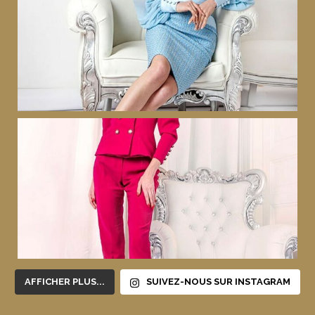
AFFICHER PLUS...
SUIVEZ-NOUS SUR INSTAGRAM