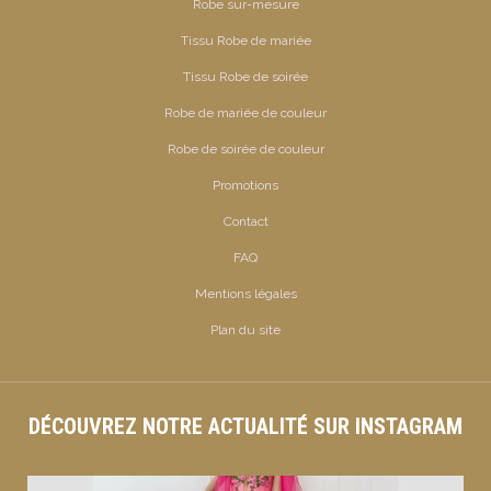
Robe sur-mesure
Tissu Robe de mariée
Tissu Robe de soirée
Robe de mariée de couleur
Robe de soirée de couleur
Promotions
Contact
FAQ
Mentions légales
Plan du site
DÉCOUVREZ NOTRE ACTUALITÉ SUR INSTAGRAM