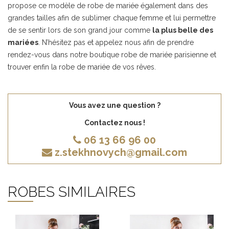
propose ce modèle de robe de mariée également dans des
grandes tailles afin de sublimer chaque femme et lui permettre
de se sentir lors de son grand jour comme
la plus belle des
mariées
. N’hésitez pas et appelez nous afin de prendre
rendez-vous dans notre boutique robe de mariée parisienne et
trouver enfin la robe de mariée de vos rêves.
Vous avez une question ?
Contactez nous !
06 13 66 96 00
z.stekhnovych@gmail.com
ROBES SIMILAIRES