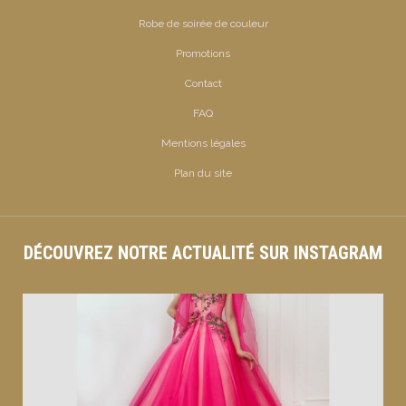
Robe de soirée de couleur
Promotions
Contact
FAQ
Mentions légales
Plan du site
DÉCOUVREZ NOTRE ACTUALITÉ SUR INSTAGRAM