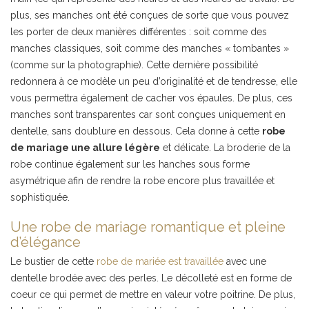
plus, ses manches ont été conçues de sorte que vous pouvez
les porter de deux manières différentes : soit comme des
manches classiques, soit comme des manches « tombantes »
(comme sur la photographie). Cette dernière possibilité
redonnera à ce modèle un peu d’originalité et de tendresse, elle
vous permettra également de cacher vos épaules. De plus, ces
manches sont transparentes car sont conçues uniquement en
dentelle, sans doublure en dessous. Cela donne à cette
robe
de mariage une allure légère
et délicate. La broderie de la
robe continue également sur les hanches sous forme
asymétrique afin de rendre la robe encore plus travaillée et
sophistiquée.
Une robe de mariage romantique et pleine
d’élégance
Le bustier de cette
robe de mariée est travaillée
avec une
dentelle brodée avec des perles. Le décolleté est en forme de
coeur ce qui permet de mettre en valeur votre poitrine. De plus,