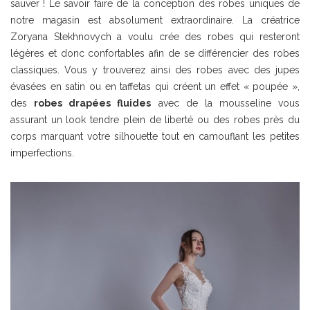
sauver ! Le savoir faire de la conception des robes uniques de
notre magasin est absolument extraordinaire. La créatrice
Zoryana Stekhnovych a voulu crée des robes qui resteront
légères et donc confortables afin de se différencier des robes
classiques. Vous y trouverez ainsi des robes avec des jupes
évasées en satin ou en taffetas qui créent un effet « poupée »,
des
robes drapées fluides
avec de la mousseline vous
assurant un look tendre plein de liberté ou des robes près du
corps marquant votre silhouette tout en camouflant les petites
imperfections.