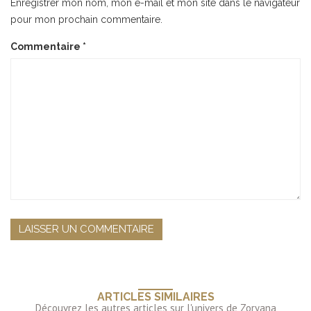
Enregistrer mon nom, mon e-mail et mon site dans le navigateur
pour mon prochain commentaire.
Commentaire
*
ARTICLES SIMILAIRES