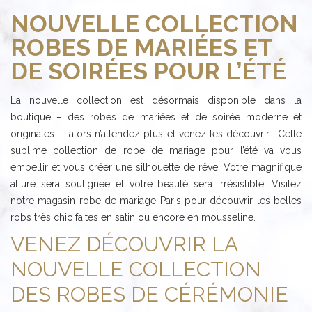
NOUVELLE COLLECTION
ROBES DE MARIÉES ET
DE SOIRÉES POUR L’ÉTÉ
La nouvelle collection est désormais disponible dans la
boutique – des robes de mariées et de soirée moderne et
originales. – alors n’attendez plus et venez les découvrir. Cette
sublime collection de robe de mariage pour l’été va vous
embellir et vous créer une silhouette de rêve. Votre magnifique
allure sera soulignée et votre beauté sera irrésistible. Visitez
notre magasin robe de mariage Paris pour découvrir les belles
robs très chic faites en satin ou encore en mousseline.
VENEZ DÉCOUVRIR LA
NOUVELLE COLLECTION
DES ROBES DE CÉRÉMONIE