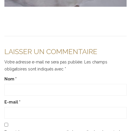
LAISSER UN COMMENTAIRE
Votre adresse e-mail ne sera pas publiée.
Les champs
obligatoires sont indiqués avec
*
Nom
*
E-mail
*