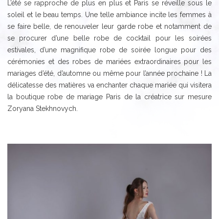
L’été se rapproche de plus en plus et Paris se réveille sous le
soleil et le beau temps. Une telle ambiance incite les femmes à
se faire belle, de renouveler leur garde robe et notamment de
se procurer d’une belle robe de cocktail pour les soirées
estivales, d’une magnifique robe de soirée longue pour des
cérémonies et des robes de mariées extraordinaires pour les
mariages d’été, d’automne ou même pour l’année prochaine ! La
délicatesse des matières va enchanter chaque mariée qui visitera
la boutique robe de mariage Paris de la créatrice sur mesure
Zoryana Stekhnovych.