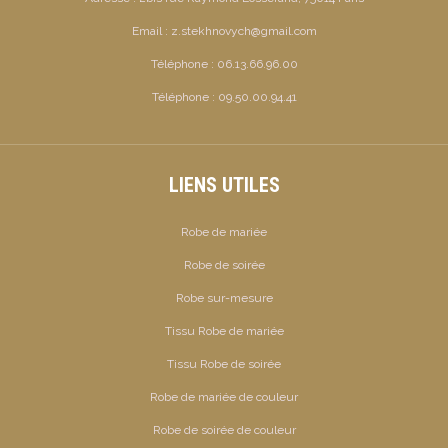
Email :
z.stekhnovych@gmail.com
Téléphone :
06.13.66.96.00
Téléphone :
09.50.00.94.41
LIENS UTILES
Robe de mariée
Robe de soirée
Robe sur-mesure
Tissu Robe de mariée
Tissu Robe de soirée
Robe de mariée de couleur
Robe de soirée de couleur