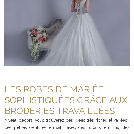
LES ROBES DE MARIÉE
SOPHISTIQUÉES GRÂCE AUX
BRODERIES TRAVAILLÉES
Niveau décors, vous trouverez des idées très riches et variées !
des petites ceintures en satin avec des rubans féminins, des