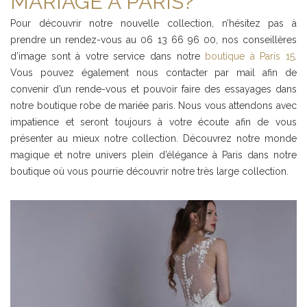
MARIAGE À PARIS?
Pour découvrir notre nouvelle collection, n’hésitez pas à
prendre un rendez-vous au 06 13 66 96 00, nos conseillères
d’image sont à votre service dans notre
boutique à Paris 15
.
Vous pouvez également nous contacter par mail afin de
convenir d’un rende-vous et pouvoir faire des essayages dans
notre boutique robe de mariée paris. Nous vous attendons avec
impatience et seront toujours à votre écoute afin de vous
présenter au mieux notre collection. Découvrez notre monde
magique et notre univers plein d’élégance à Paris dans notre
boutique où vous pourrie découvrir notre très large collection.