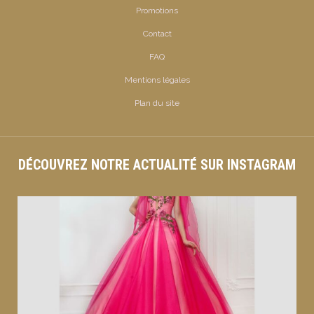
Promotions
Contact
FAQ
Mentions légales
Plan du site
DÉCOUVREZ NOTRE ACTUALITÉ SUR INSTAGRAM