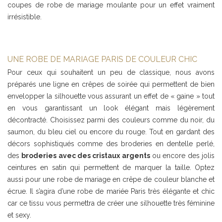
coupes de robe de mariage moulante pour un effet vraiment
irrésistible.
UNE ROBE DE MARIAGE PARIS DE COULEUR CHIC
Pour ceux qui souhaitent un peu de classique, nous avons
préparés une ligne en crêpes de soirée qui permettent de bien
envelopper la silhouette vous assurant un effet de « gaine » tout
en vous garantissant un look élégant mais légèrement
décontracté. Choisissez parmi des couleurs comme du noir, du
saumon, du bleu ciel ou encore du rouge. Tout en gardant des
décors sophistiqués comme des broderies en dentelle perlé,
des
broderies avec des cristaux argents
ou encore des jolis
ceintures en satin qui permettent de marquer la taille. Optez
aussi pour une robe de mariage en crêpe de couleur blanche et
écrue. Il s’agira d’une robe de mariée Paris très élégante et chic
car ce tissu vous permettra de créer une silhouette très féminine
et sexy.