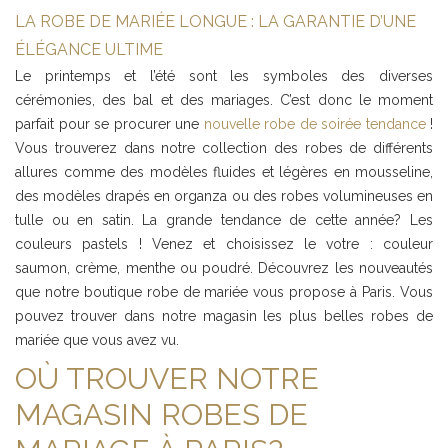
LA ROBE DE MARIÉE LONGUE : LA GARANTIE D’UNE
ÉLÉGANCE ULTIME
Le printemps et l’été sont les symboles des diverses
cérémonies, des bal et des mariages. C’est donc le moment
parfait pour se procurer une
nouvelle robe de soirée tendance
!
Vous trouverez dans notre collection des robes de différents
allures comme des modèles fluides et légères en mousseline,
des modèles drapés en organza ou des robes volumineuses en
tulle ou en satin. La grande tendance de cette année? Les
couleurs pastels ! Venez et choisissez le votre : couleur
saumon, crème, menthe ou poudré. Découvrez les nouveautés
que notre boutique robe de mariée vous propose à Paris. Vous
pouvez trouver dans notre magasin les plus belles robes de
mariée que vous avez vu.
OÙ TROUVER NOTRE
MAGASIN ROBES DE