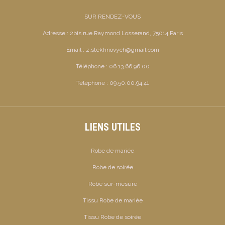
SUR RENDEZ-VOUS
Adresse :
2bis rue Raymond Losserand, 75014 Paris
Email :
z.stekhnovych@gmail.com
Téléphone :
06.13.66.96.00
Téléphone :
09.50.00.94.41
LIENS UTILES
Robe de mariée
Robe de soirée
Robe sur-mesure
Tissu Robe de mariée
Tissu Robe de soirée