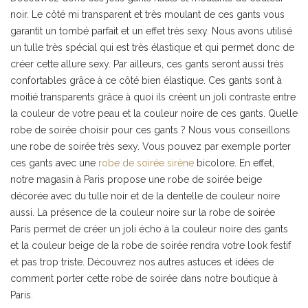
noir. Le côté mi transparent et très moulant de ces gants vous
garantit un tombé parfait et un effet très sexy. Nous avons utilisé
un tulle très spécial qui est très élastique et qui permet donc de
créer cette allure sexy. Par ailleurs, ces gants seront aussi très
confortables grâce à ce côté bien élastique. Ces gants sont à
moitié transparents grâce à quoi ils créent un joli contraste entre
la couleur de votre peau et la couleur noire de ces gants. Quelle
robe de soirée choisir pour ces gants ? Nous vous conseillons
une robe de soirée très sexy. Vous pouvez par exemple porter
ces gants avec une
robe de soirée sirène
bicolore. En effet,
notre magasin à Paris propose une robe de soirée beige
décorée avec du tulle noir et de la dentelle de couleur noire
aussi. La présence de la couleur noire sur la robe de soirée
Paris permet de créer un joli écho à la couleur noire des gants
et la couleur beige de la robe de soirée rendra votre look festif
et pas trop triste. Découvrez nos autres astuces et idées de
comment porter cette robe de soirée dans notre boutique à
Paris.