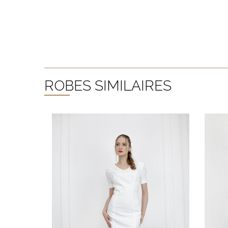
ROBES SIMILAIRES