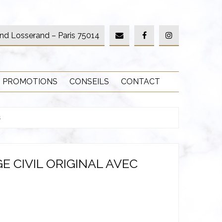
nd Losserand – Paris 75014
PROMOTIONS
CONSEILS
CONTACT
s
E CIVIL ORIGINAL AVEC