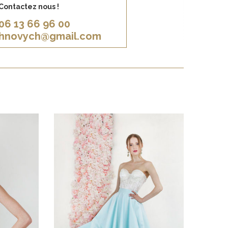
Contactez nous !
06 13 66 96 00
khnovych@gmail.com