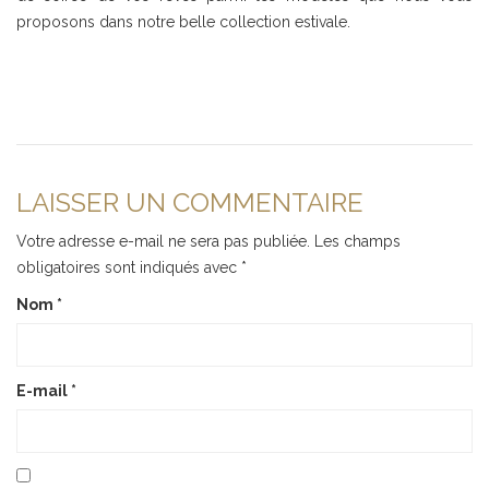
proposons dans notre belle collection estivale.
LAISSER UN COMMENTAIRE
Votre adresse e-mail ne sera pas publiée.
Les champs
obligatoires sont indiqués avec
*
Nom
*
E-mail
*