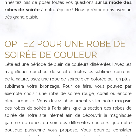
n’hésitez pas de poser toutes vos questions
sur la mode des
robes de soirée
à notre équipe ! Nous y répondrons avec un
très grand plaisir.
OPTEZ POUR UNE ROBE DE
SOIRÉE DE COULEUR
L’été est une période de plein de couleurs différentes ! Avec les
magnifiques couchers de soleil et toutes les sublimes couleurs
de la nature, osez une robe de soirée bien colorée qui, en plus,
sublimera votre bronzage. Pour ce faire, vous pouvez par
exemple choisir une robe de soirée rouge, corail ou encore
bleu turquoise. Vous devez absolument visiter notre magasin
des robes de soirée à Paris ainsi que la section des robes de
soirée de notre site internet afin de découvrir la magnifique
gamme de robes du soir des différentes couleurs que notre
boutique parisienne vous propose. Vous pourriez constater