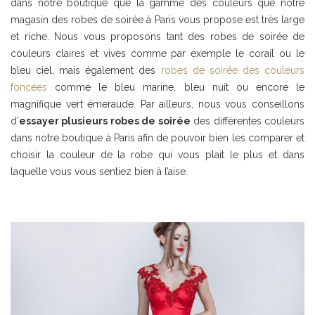
dans notre boutique que la gamme des couleurs que notre
magasin des robes de soirée à Paris vous propose est très large
et riche. Nous vous proposons tant des robes de soirée de
couleurs claires et vives comme par exemple le corail ou le
bleu ciel, mais également des
robes de soirée des couleurs
foncées
comme le bleu marine, bleu nuit ou encore le
magnifique vert émeraude. Par ailleurs, nous vous conseillons
d’
essayer plusieurs robes de soirée
des différentes couleurs
dans notre boutique à Paris afin de pouvoir bien les comparer et
choisir la couleur de la robe qui vous plait le plus et dans
laquelle vous vous sentiez bien à l’aise.