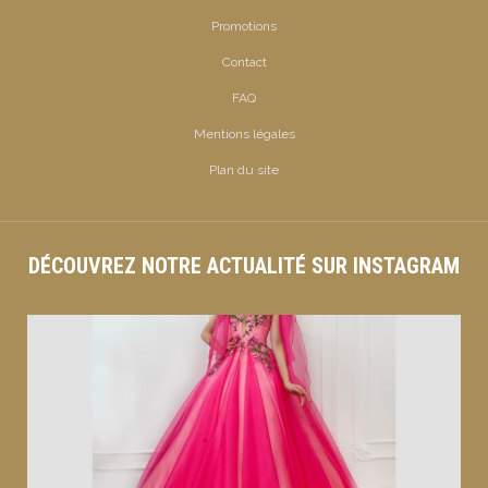
Promotions
Contact
FAQ
Mentions légales
Plan du site
DÉCOUVREZ NOTRE ACTUALITÉ SUR INSTAGRAM