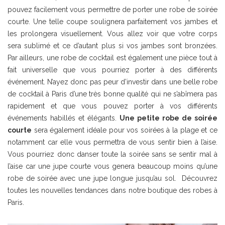
pouvez facilement vous permettre de porter une robe de soirée
courte. Une telle coupe soulignera parfaitement vos jambes et
les prolongera visuellement. Vous allez voir que votre corps
sera sublimé et ce d’autant plus si vos jambes sont bronzées.
Par ailleurs, une robe de cocktail est également une pièce tout à
fait universelle que vous pourriez porter à des différents
événement. N’ayez donc pas peur d’investir dans une belle robe
de cocktail à Paris d’une très bonne qualité qui ne s’abîmera pas
rapidement et que vous pouvez porter à vos différents
événements habillés et élégants.
Une petite robe de soirée
courte
sera également idéale pour vos soirées à la plage et ce
notamment car elle vous permettra de vous sentir bien à l’aise.
Vous pourriez donc danser toute la soirée sans se sentir mal à
l’aise car une jupe courte vous genera beaucoup moins qu’une
robe de soirée avec une jupe longue jusqu’au sol. Découvrez
toutes les nouvelles tendances dans notre boutique des robes à
Paris.