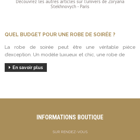
QUEL BUDGET POUR UNE ROBE DE SOIRÉE ?
La robe de soirée peut être une véritable pièce
d’exception. Un modèle luxueux et chic, une robe de
En savoir plus
INFORMATIONS BOUTIQUE
SUR RENDEZ-VOUS