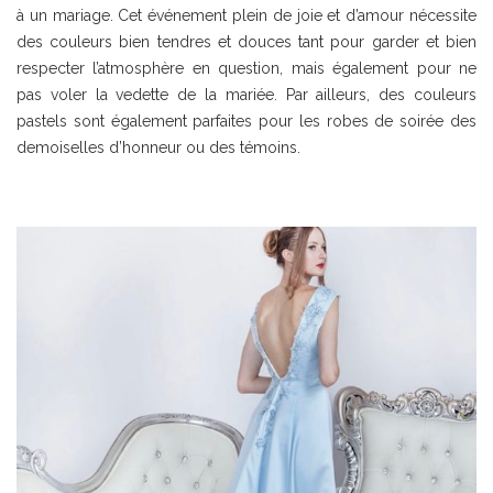
à un mariage. Cet événement plein de joie et d’amour nécessite
des couleurs bien tendres et douces tant pour garder et bien
respecter l’atmosphère en question, mais également pour ne
pas voler la vedette de la mariée. Par ailleurs, des couleurs
pastels sont également parfaites pour les robes de soirée des
demoiselles d’honneur ou des témoins.