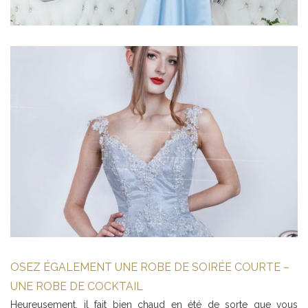
OSEZ ÉGALEMENT UNE ROBE DE SOIRÉE COURTE –
UNE ROBE DE COCKTAIL
Heureusement, il fait bien chaud en été de sorte que vous