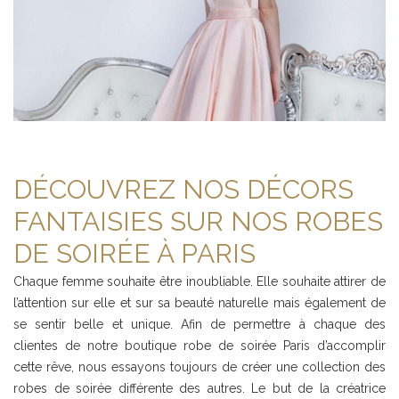
DÉCOUVREZ NOS DÉCORS
FANTAISIES SUR NOS ROBES
DE SOIRÉE À PARIS
Chaque femme souhaite être inoubliable. Elle souhaite attirer de
l’attention sur elle et sur sa beauté naturelle mais également de
se sentir belle et unique. Afin de permettre à chaque des
clientes de notre boutique robe de soirée Paris d’accomplir
cette rêve, nous essayons toujours de créer une collection des
robes de soirée différente des autres. Le but de la créatrice