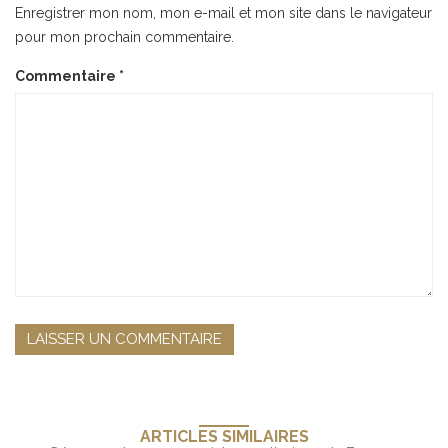
Enregistrer mon nom, mon e-mail et mon site dans le navigateur
pour mon prochain commentaire.
Commentaire
*
ARTICLES SIMILAIRES