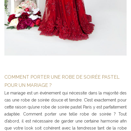
COMMENT PORTER UNE ROBE DE SOIRÉE PASTEL
POUR UN MARIAGE ?
Le mariage est un événement qui nécessite dans la majorité des
cas une robe de soirée douce et tendre. C’est exactement pour
cette raison qu’une robe de soirée pastel Paris y est parfaitement
adaptée. Comment porter une telle robe de soirée ? Tout
d’abord, il est nécessaire de garder une certaine harmonie afin
que votre look soit cohérent avec la tendresse tant de la robe