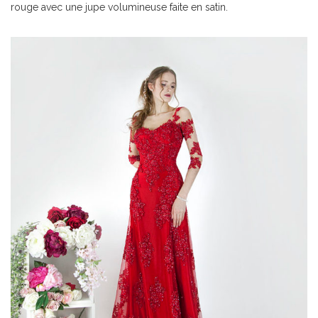
rouge avec une jupe volumineuse faite en satin.