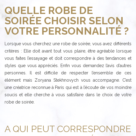
QUELLE ROBE DE
SOIRÉE CHOISIR SELON
VOTRE PERSONNALITÉ ?
Lorsque vous cherchez une robe de soirée, vous avez différents
critères : Elle doit avant tout vous plaire, être agréable lorsque
vous faites l’essayage et doit correspondre à des tendances et
styles que vous appréciés. Enfin vous demandez l’avis d’autres
personnes. Il est difficile de respecter l’ensemble de ces
élément mais Zoryana Stekhnovych vous accompagne. C’est
une créatrice reconnue à Paris qui est à l’écoute de vos moindre
soucis et elle cherche à vous satisfaire dans le choix de votre
robe de soirée.
A QUI PEUT CORRESPONDRE