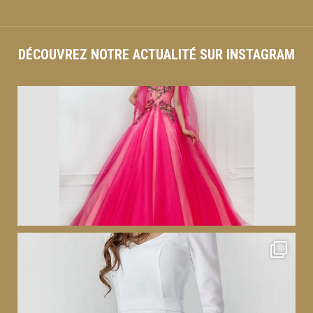
DÉCOUVREZ NOTRE ACTUALITÉ SUR INSTAGRAM