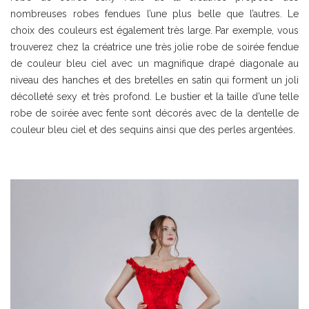
nombreuses robes fendues l’une plus belle que l’autres. Le
choix des couleurs est également très large. Par exemple, vous
trouverez chez la créatrice une très jolie robe de soirée fendue
de couleur bleu ciel avec un magnifique drapé diagonale au
niveau des hanches et des bretelles en satin qui forment un joli
décolleté sexy et très profond. Le bustier et la taille d’une telle
robe de soirée avec fente sont décorés avec de la dentelle de
couleur bleu ciel et des sequins ainsi que des perles argentées.