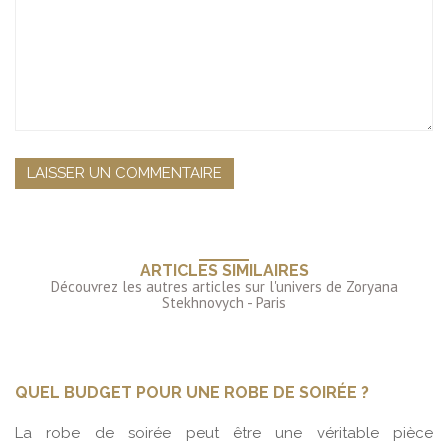
ARTICLES SIMILAIRES
QUEL BUDGET POUR UNE ROBE DE SOIRÉE ?
La robe de soirée peut être une véritable pièce