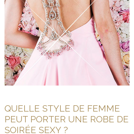
QUELLE STYLE DE FEMME
PEUT PORTER UNE ROBE DE
SOIRÉE SEXY ?