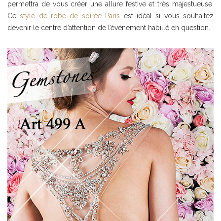
permettra de vous créer une allure festive et très majestueuse.
Ce
style de robe de soirée Paris
est idéal si vous souhaitez
devenir le centre d’attention de l’événement habillé en question.