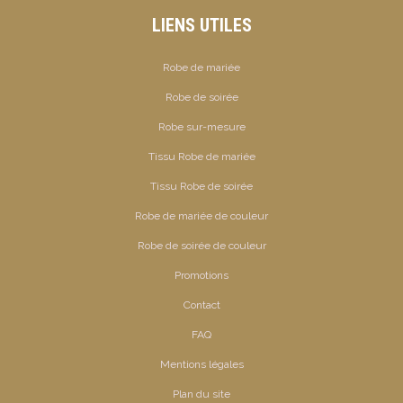
LIENS UTILES
Robe de mariée
Robe de soirée
Robe sur-mesure
Tissu Robe de mariée
Tissu Robe de soirée
Robe de mariée de couleur
Robe de soirée de couleur
Promotions
Contact
FAQ
Mentions légales
Plan du site