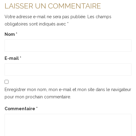
LAISSER UN COMMENTAIRE
Votre adresse e-mail ne sera pas publiée.
Les champs
obligatoires sont indiqués avec
*
Nom
*
E-mail
*
Enregistrer mon nom, mon e-mail et mon site dans le navigateur
pour mon prochain commentaire.
Commentaire
*