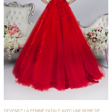
DEVENEZ LA FEMME FATALE AVEC UNE ROBE DE