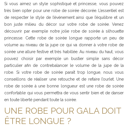
Si vous aimez un style sophistiqué et princesse, vous pouvez
très bien opter pour une robe de soirée décorée. L’essentiel est
de respecter le style de l’évènement ainsi que l’équilibre et un
bon juste milieu du décor sur votre robe de soirée. Venez
découvrir par exemple notre jolie robe de soirée à silhouette
princesse. Cette robe de soirée longue rapporte un peu de
volume au niveau de la jupe ce qui va donner à votre robe de
soirée une allure festive et très habillée. Au niveau du haut, vous
pouvez choisir par exemple un bustier simple sans décor
particulier afin de contrebalancer le volume de la jupe de la
robe. Si votre robe de soirée paraît trop longue, nous vous
conseillons de réaliser une retouche et de refaire l’ourlet. Une
robe de soirée à une bonne longueur est une robe de soirée
confortable qui vous permettra de vous sentir bien et de danser
en toute liberté pendant toute la soirée.
UNE ROBE POUR GALA DOIT
ÊTRE LONGUE ?