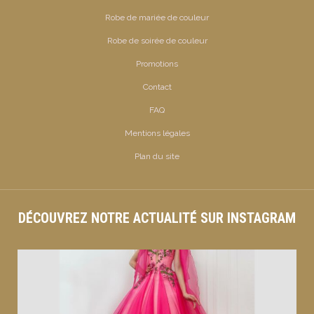
Robe de mariée de couleur
Robe de soirée de couleur
Promotions
Contact
FAQ
Mentions légales
Plan du site
DÉCOUVREZ NOTRE ACTUALITÉ SUR INSTAGRAM