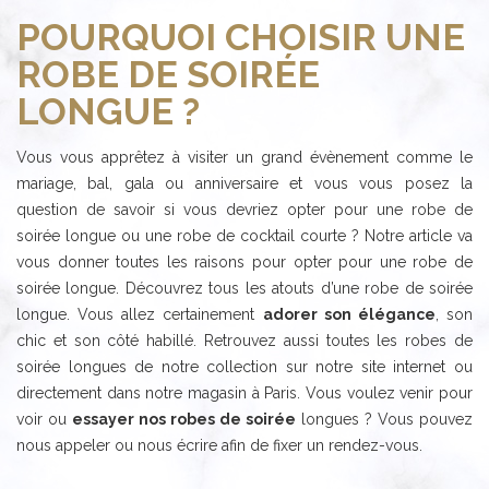
POURQUOI CHOISIR UNE
ROBE DE SOIRÉE
LONGUE ?
Vous vous apprêtez à visiter un grand évènement comme le
mariage, bal, gala ou anniversaire et vous vous posez la
question de savoir si vous devriez opter pour une robe de
soirée longue ou une robe de cocktail courte ? Notre article va
vous donner toutes les raisons pour opter pour une robe de
soirée longue. Découvrez tous les atouts d’une robe de soirée
longue. Vous allez certainement
adorer son élégance
, son
chic et son côté habillé. Retrouvez aussi toutes les robes de
soirée longues de notre collection sur notre site internet ou
directement dans notre magasin à Paris. Vous voulez venir pour
voir ou
essayer nos robes de soirée
longues ? Vous pouvez
nous appeler ou nous écrire afin de fixer un rendez-vous.