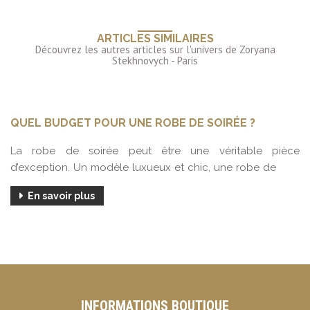
ARTICLES SIMILAIRES
QUEL BUDGET POUR UNE ROBE DE SOIRÉE ?
La robe de soirée peut être une véritable pièce
d’exception. Un modèle luxueux et chic, une robe de
En savoir plus
INFORMATIONS BOUTIQUE