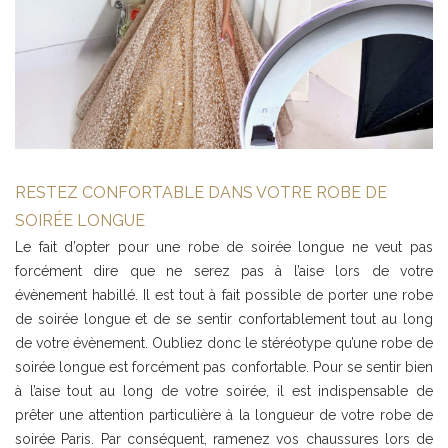
RESTEZ CONFORTABLE DANS VOTRE ROBE DE
SOIRÉE LONGUE
Le fait d’opter pour une robe de soirée longue ne veut pas
forcément dire que ne serez pas à l’aise lors de votre
évènement habillé. Il est tout à fait possible de porter une robe
de soirée longue et de se sentir confortablement tout au long
de votre évènement. Oubliez donc le stéréotype qu’une robe de
soirée longue est forcément pas confortable. Pour se sentir bien
à l’aise tout au long de votre soirée, il est indispensable de
prêter une attention particulière à la longueur de votre robe de
soirée Paris. Par conséquent, ramenez vos chaussures lors de