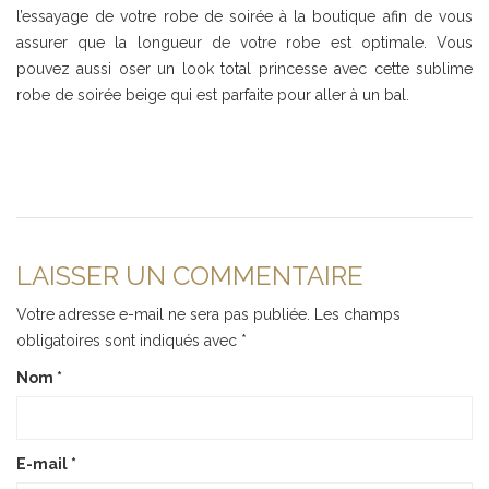
l’essayage de votre robe de soirée à la boutique afin de vous
assurer que la longueur de votre robe est optimale. Vous
pouvez aussi oser un look total princesse avec cette sublime
robe de soirée beige qui est parfaite pour aller à un bal.
LAISSER UN COMMENTAIRE
Votre adresse e-mail ne sera pas publiée.
Les champs
obligatoires sont indiqués avec
*
Nom
*
E-mail
*