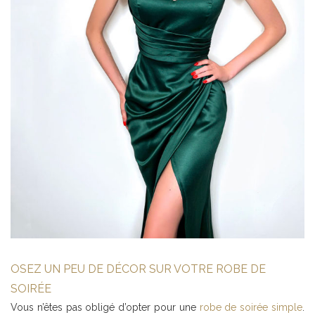
OSEZ UN PEU DE DÉCOR SUR VOTRE ROBE DE
SOIRÉE
Vous n’êtes pas obligé d’opter pour une
robe de soirée simple
.