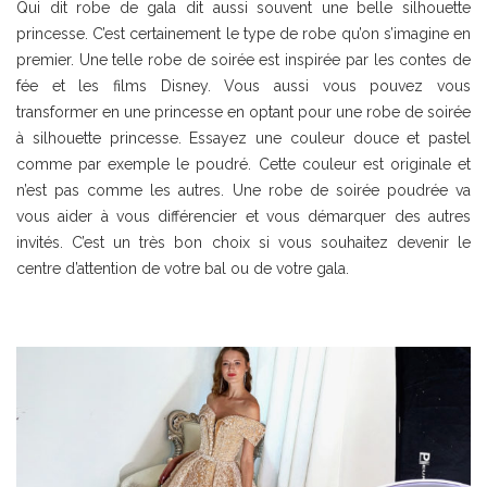
Qui dit robe de gala dit aussi souvent une belle silhouette
princesse. C’est certainement le type de robe qu’on s’imagine en
premier. Une telle robe de soirée est inspirée par les contes de
fée et les films Disney. Vous aussi vous pouvez vous
transformer en une princesse en optant pour une robe de soirée
à silhouette princesse. Essayez une couleur douce et pastel
comme par exemple le poudré. Cette couleur est originale et
n’est pas comme les autres. Une robe de soirée poudrée va
vous aider à vous différencier et vous démarquer des autres
invités. C’est un très bon choix si vous souhaitez devenir le
centre d’attention de votre bal ou de votre gala.