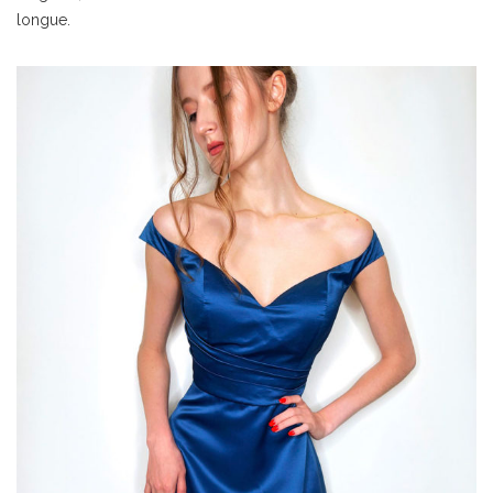
longue.