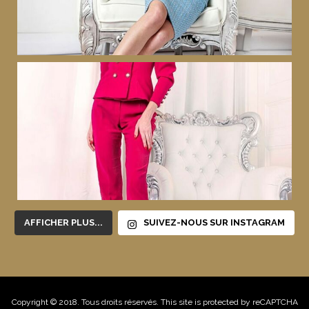
AFFICHER PLUS...
SUIVEZ-NOUS SUR INSTAGRAM
Copyright © 2018. Tous droits réservés. This site is protected by reCAPTCHA