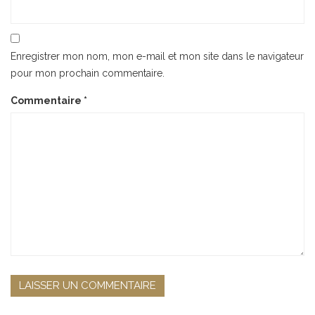
Enregistrer mon nom, mon e-mail et mon site dans le navigateur
pour mon prochain commentaire.
Commentaire
*