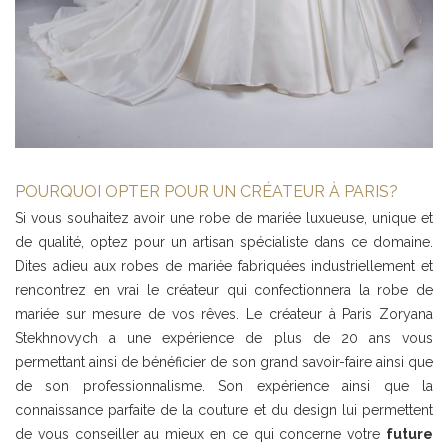
POURQUOI OPTER POUR UN CRÉATEUR À PARIS?
Si vous souhaitez avoir une robe de mariée luxueuse, unique et
de qualité, optez pour un artisan spécialiste dans ce domaine.
Dites adieu aux robes de mariée fabriquées industriellement et
rencontrez en vrai le créateur qui confectionnera la robe de
mariée sur mesure de vos rêves. Le créateur à Paris Zoryana
Stekhnovych a une expérience de plus de 20 ans vous
permettant ainsi de bénéficier de son grand savoir-faire ainsi que
de son professionnalisme. Son expérience ainsi que la
connaissance parfaite de la couture et du design lui permettent
de vous conseiller au mieux en ce qui concerne votre
future