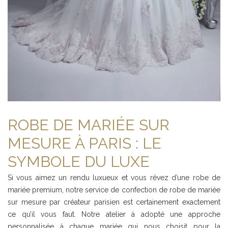
ROBE DE MARIÉE SUR
MESURE À PARIS : LE
SYMBOLE DU LUXE
Si vous aimez un rendu luxueux et vous rêvez d’une robe de
mariée premium, notre service de confection de robe de mariée
sur mesure par créateur parisien est certainement exactement
ce qu’il vous faut. Notre atelier à adopté une approche
personnalisée à chaque mariée qui nous choisit pour la