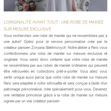
L’ORIGINALITÉ AVANT TOUT : UNE ROBE DE MARIÉE
SUR MESURE EXCLUSIVE
Vous recherchez une robe de mariée qui ne ressemblera pas à
une autre? Optez pour le service personnalisé crée par le
créateur parisien Zoryana Stekhnovych. Notre atelier à Paris vous
confectionnera une robe de mariée sur mesure exclusive et
originale. Vous serez donc certaine que votre robe de mariée
ne ressemblera pas aux robes de mariée ordinaires qui peuvent
être retrouvées en collections prêt-à-porter. Vous allez vous
sentir unique aussi parce que votre robe de mariée sur mesure
Paris sera adaptée à votre silhouette et sera conçue à l’aide d’un
patronage personnalisé, crée spécialement pour vous. Devenez
une véritable princesse grâce à la robe de mariée sur mesure
signée par un vrai créateur parisien.