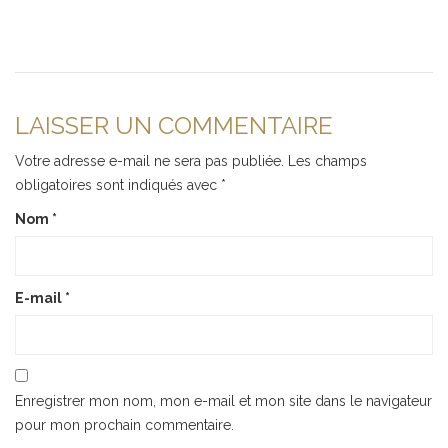
LAISSER UN COMMENTAIRE
Votre adresse e-mail ne sera pas publiée.
Les champs
obligatoires sont indiqués avec
*
Nom
*
E-mail
*
Enregistrer mon nom, mon e-mail et mon site dans le navigateur
pour mon prochain commentaire.