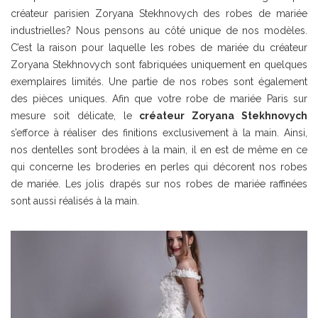
créateur parisien Zoryana Stekhnovych des robes de mariée
industrielles? Nous pensons au côté unique de nos modèles.
C’est la raison pour laquelle les robes de mariée du créateur
Zoryana Stekhnovych sont fabriquées uniquement en quelques
exemplaires limités. Une partie de nos robes sont également
des pièces uniques. Afin que votre robe de mariée Paris sur
mesure soit délicate, le
créateur Zoryana Stekhnovych
s’efforce à réaliser des finitions exclusivement à la main. Ainsi,
nos dentelles sont brodées à la main, il en est de même en ce
qui concerne les broderies en perles qui décorent nos robes
de mariée. Les jolis drapés sur nos robes de mariée raffinées
sont aussi réalisés à la main.