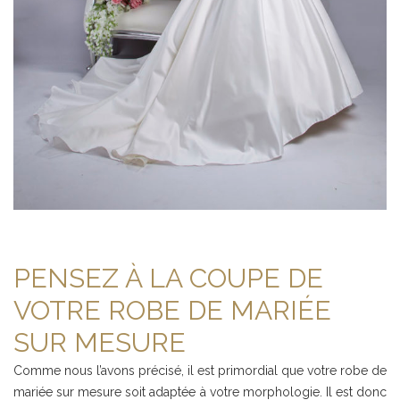
PENSEZ À LA COUPE DE
VOTRE ROBE DE MARIÉE
SUR MESURE
Comme nous l’avons précisé, il est primordial que votre robe de
mariée sur mesure soit adaptée à votre morphologie. Il est donc