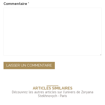
Commentaire
*
ARTICLES SIMILAIRES