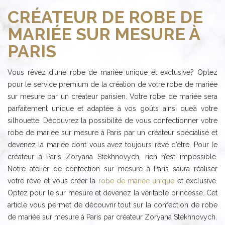
CRÉATEUR DE ROBE DE
MARIÉE SUR MESURE À
PARIS
Vous rêvez d’une robe de mariée unique et exclusive? Optez
pour le service premium de la création de votre robe de mariée
sur mesure par un créateur parisien. Votre robe de mariée sera
parfaitement unique et adaptée à vos goûts ainsi que’à votre
silhouette. Découvrez la possibilité de vous confectionner votre
robe de mariée sur mesure à Paris par un créateur spécialisé et
devenez la mariée dont vous avez toujours rêvé d’être. Pour le
créateur à Paris Zoryana Stekhnovych, rien n’est impossible.
Notre atelier de confection sur mesure à Paris saura réaliser
votre rêve et vous créer la
robe de mariée unique
et exclusive.
Optez pour le sur mesure et devenez la véritable princesse. Cet
article vous permet de découvrir tout sur la confection de robe
de mariée sur mesure à Paris par créateur Zoryana Stekhnovych.