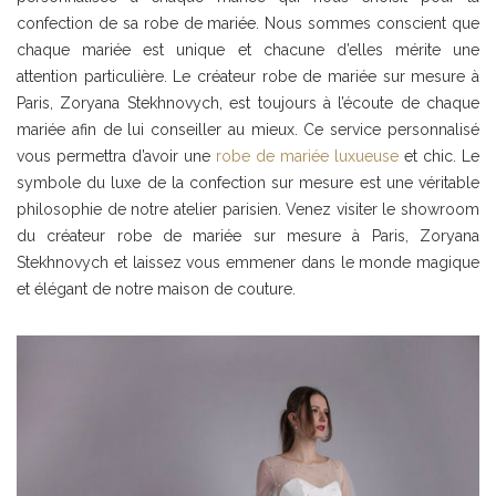
confection de sa robe de mariée. Nous sommes conscient que
chaque mariée est unique et chacune d’elles mérite une
attention particulière. Le créateur robe de mariée sur mesure à
Paris, Zoryana Stekhnovych, est toujours à l’écoute de chaque
mariée afin de lui conseiller au mieux. Ce service personnalisé
vous permettra d’avoir une
robe de mariée luxueuse
et chic. Le
symbole du luxe de la confection sur mesure est une véritable
philosophie de notre atelier parisien. Venez visiter le showroom
du créateur robe de mariée sur mesure à Paris, Zoryana
Stekhnovych et laissez vous emmener dans le monde magique
et élégant de notre maison de couture.