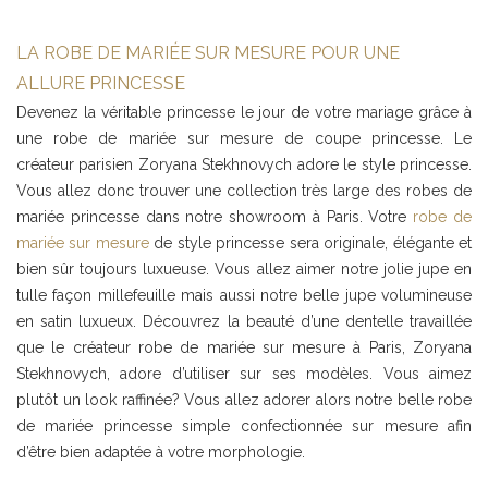
LA ROBE DE MARIÉE SUR MESURE POUR UNE
ALLURE PRINCESSE
Devenez la véritable princesse le jour de votre mariage grâce à
une robe de mariée sur mesure de coupe princesse. Le
créateur parisien Zoryana Stekhnovych adore le style princesse.
Vous allez donc trouver une collection très large des robes de
mariée princesse dans notre showroom à Paris. Votre
robe de
mariée sur mesure
de style princesse sera originale, élégante et
bien sûr toujours luxueuse. Vous allez aimer notre jolie jupe en
tulle façon millefeuille mais aussi notre belle jupe volumineuse
en satin luxueux. Découvrez la beauté d’une dentelle travaillée
que le créateur robe de mariée sur mesure à Paris, Zoryana
Stekhnovych, adore d’utiliser sur ses modèles. Vous aimez
plutôt un look raffinée? Vous allez adorer alors notre belle robe
de mariée princesse simple confectionnée sur mesure afin
d’être bien adaptée à votre morphologie.