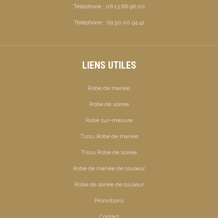
Téléphone :
06.13.66.96.00
Téléphone :
09.50.00.94.41
LIENS UTILES
Robe de mariée
Robe de soirée
Robe sur-mesure
Tissu Robe de mariée
Tissu Robe de soirée
Robe de mariée de couleur
Robe de soirée de couleur
Promotions
Contact