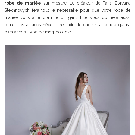
robe de mariée
sur mesure. Le créateur de Paris Zoryana
Stekhnovych fera tout le nécessaire pour que votre robe de
mariée vous aille comme un gant. Elle vous donnera aussi
toutes les astuces nécessaires afin de choisir la coupe qui ira
bien à votre type de morphologie.