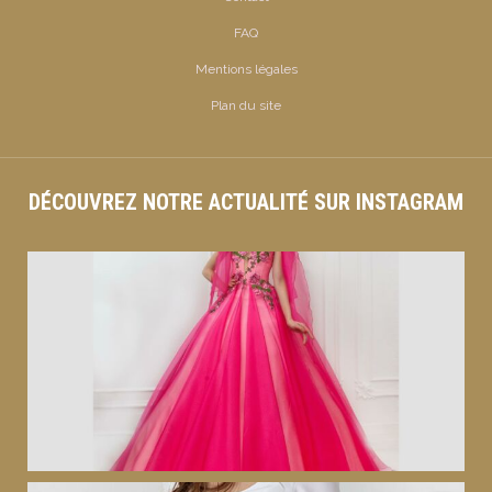
FAQ
Mentions légales
Plan du site
DÉCOUVREZ NOTRE ACTUALITÉ SUR INSTAGRAM