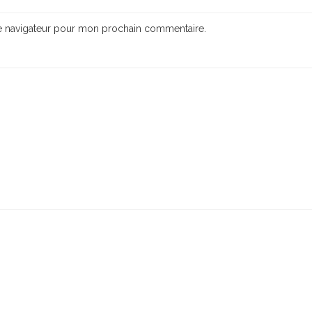
le navigateur pour mon prochain commentaire.