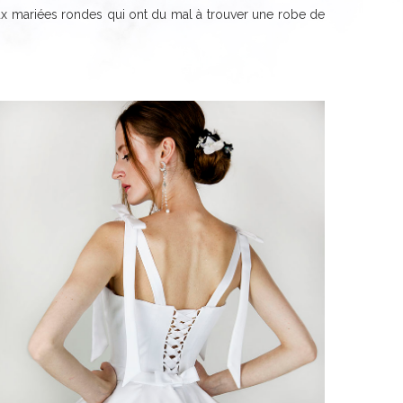
 aux mariées rondes qui ont du mal à trouver une robe de